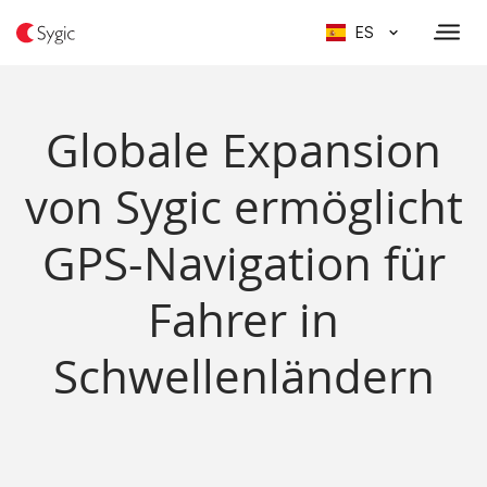
ES
Globale Expansion
von Sygic ermöglicht
GPS-Navigation für
Fahrer in
Schwellenländern