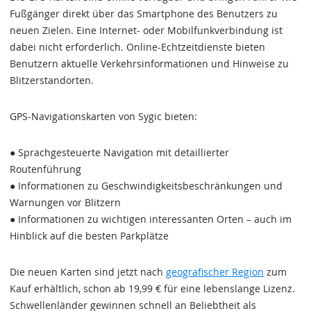
Fußgänger direkt über das Smartphone des Benutzers zu
neuen Zielen. Eine Internet- oder Mobilfunkverbindung ist
dabei nicht erforderlich. Online-Echtzeitdienste bieten
Benutzern aktuelle Verkehrsinformationen und Hinweise zu
Blitzerstandorten.
GPS-Navigationskarten von Sygic bieten:
● Sprachgesteuerte Navigation mit detaillierter
Routenführung
● Informationen zu Geschwindigkeitsbeschränkungen und
Warnungen vor Blitzern
● Informationen zu wichtigen interessanten Orten – auch im
Hinblick auf die besten Parkplätze
Die neuen Karten sind jetzt nach
geografischer Region
zum
Kauf erhältlich, schon ab 19,99 € für eine lebenslange Lizenz.
Schwellenländer gewinnen schnell an Beliebtheit als