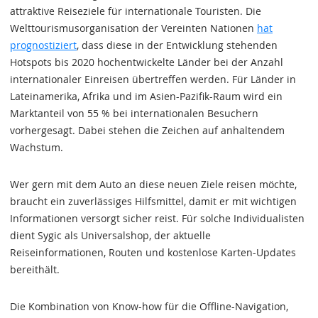
attraktive Reiseziele für internationale Touristen. Die
Welttourismusorganisation der Vereinten Nationen
hat
prognostiziert
, dass diese in der Entwicklung stehenden
Hotspots bis 2020 hochentwickelte Länder bei der Anzahl
internationaler Einreisen übertreffen werden. Für Länder in
Lateinamerika, Afrika und im Asien-Pazifik-Raum wird ein
Marktanteil von 55 % bei internationalen Besuchern
vorhergesagt. Dabei stehen die Zeichen auf anhaltendem
Wachstum.
Wer gern mit dem Auto an diese neuen Ziele reisen möchte,
braucht ein zuverlässiges Hilfsmittel, damit er mit wichtigen
Informationen versorgt sicher reist. Für solche Individualisten
dient Sygic als Universalshop, der aktuelle
Reiseinformationen, Routen und kostenlose Karten-Updates
bereithält.
Die Kombination von Know-how für die Offline-Navigation,