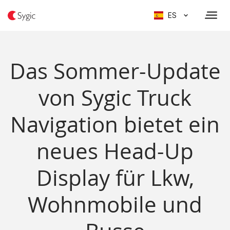
ES
Das Sommer-Update
von Sygic Truck
Navigation bietet ein
neues Head-Up
Display für Lkw,
Wohnmobile und