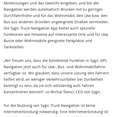
Abmessungen und das Gewicht eingeben, und bei der
Navigation werden automatisch Brücken mit zu geringer
Durchfahrthöhe und für das Wohnmobil, den Lkw bzw. den
Bus aus anderen Gründen ungeeignete Straßen vermieden.
Die Sygic Truck Navigation App bietet auch spezielle
Funktionen wie Hinweise auf interessante Orte und für Lkw,
Busse oder Wohnmobile geeignete Parkplätze und
Tankstellen.
„Wir freuen uns, dass die beliebteste Funktion in Sygic GPS
Navigation jetzt auch für Lkw-, Bus- und Wohnmobilfahrer
verfügbar ist. Wir glauben, dass unsere Lösung den Fahrern
helfen wird, an weniger Verkehrsunfällen bei Dunkelheit
beteiligt zu sein, da sie sich vollständig aufs Fahren
konzentrieren können“, so Michal Štencl, CEO von Sygic.
Für die Nutzung von Sygic Truck Navigation ist keine
Internetverbindung notwendig. Eine Internetverbindung ist