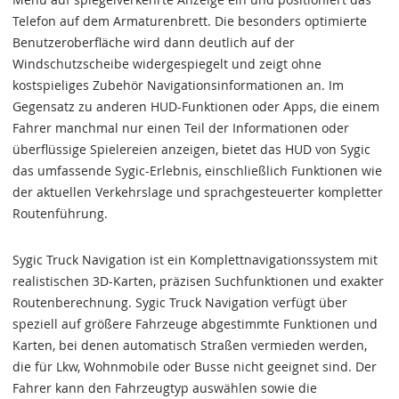
Telefon auf dem Armaturenbrett. Die besonders optimierte
Benutzeroberfläche wird dann deutlich auf der
Windschutzscheibe widergespiegelt und zeigt ohne
kostspieliges Zubehör Navigationsinformationen an. Im
Gegensatz zu anderen HUD-Funktionen oder Apps, die einem
Fahrer manchmal nur einen Teil der Informationen oder
überflüssige Spielereien anzeigen, bietet das HUD von Sygic
das umfassende Sygic-Erlebnis, einschließlich Funktionen wie
der aktuellen Verkehrslage und sprachgesteuerter kompletter
Routenführung.
Sygic Truck Navigation ist ein Komplettnavigationssystem mit
realistischen 3D-Karten, präzisen Suchfunktionen und exakter
Routenberechnung. Sygic Truck Navigation verfügt über
speziell auf größere Fahrzeuge abgestimmte Funktionen und
Karten, bei denen automatisch Straßen vermieden werden,
die für Lkw, Wohnmobile oder Busse nicht geeignet sind. Der
Fahrer kann den Fahrzeugtyp auswählen sowie die