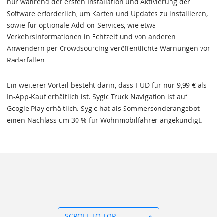
nur während der ersten Installation und Aktivierung der
Software erforderlich, um Karten und Updates zu installieren,
sowie für optionale Add-on-Services, wie etwa
Verkehrsinformationen in Echtzeit und von anderen
Anwendern per Crowdsourcing veröffentlichte Warnungen vor
Radarfallen.
Ein weiterer Vorteil besteht darin, dass HUD für nur 9,99 € als
In-App-Kauf erhältlich ist. Sygic Truck Navigation ist auf
Google Play erhältlich. Sygic hat als Sommersonderangebot
einen Nachlass um 30 % für Wohnmobilfahrer angekündigt.
SCROLL TO TOP