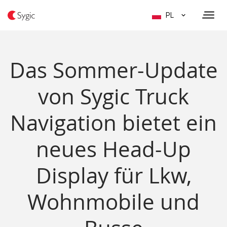
PL
Das Sommer-Update
von Sygic Truck
Navigation bietet ein
neues Head-Up
Display für Lkw,
Wohnmobile und