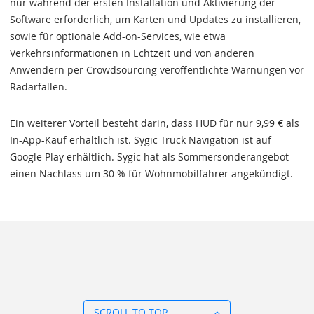
nur während der ersten Installation und Aktivierung der
Software erforderlich, um Karten und Updates zu installieren,
sowie für optionale Add-on-Services, wie etwa
Verkehrsinformationen in Echtzeit und von anderen
Anwendern per Crowdsourcing veröffentlichte Warnungen vor
Radarfallen.
Ein weiterer Vorteil besteht darin, dass HUD für nur 9,99 € als
In-App-Kauf erhältlich ist. Sygic Truck Navigation ist auf
Google Play erhältlich. Sygic hat als Sommersonderangebot
einen Nachlass um 30 % für Wohnmobilfahrer angekündigt.
SCROLL TO TOP