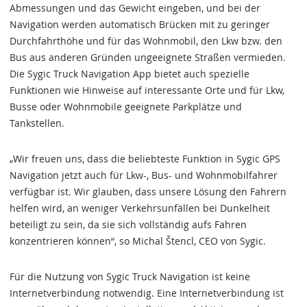
Abmessungen und das Gewicht eingeben, und bei der
Navigation werden automatisch Brücken mit zu geringer
Durchfahrthöhe und für das Wohnmobil, den Lkw bzw. den
Bus aus anderen Gründen ungeeignete Straßen vermieden.
Die Sygic Truck Navigation App bietet auch spezielle
Funktionen wie Hinweise auf interessante Orte und für Lkw,
Busse oder Wohnmobile geeignete Parkplätze und
Tankstellen.
„Wir freuen uns, dass die beliebteste Funktion in Sygic GPS
Navigation jetzt auch für Lkw-, Bus- und Wohnmobilfahrer
verfügbar ist. Wir glauben, dass unsere Lösung den Fahrern
helfen wird, an weniger Verkehrsunfällen bei Dunkelheit
beteiligt zu sein, da sie sich vollständig aufs Fahren
konzentrieren können“, so Michal Štencl, CEO von Sygic.
Für die Nutzung von Sygic Truck Navigation ist keine
Internetverbindung notwendig. Eine Internetverbindung ist