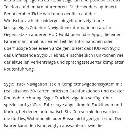
Telefon auf dem Armaturenbrett. Die besonders optimierte
Benutzeroberfläche wird dann deutlich auf der
Windschutzscheibe widergespiegelt und zeigt ohne
kostspieliges Zubehör Navigationsinformationen an. Im
Gegensatz zu anderen HUD-Funktionen oder Apps, die einem
Fahrer manchmal nur einen Teil der Informationen oder
überflüssige Spielereien anzeigen, bietet das HUD von Sygic
das umfassende Sygic-Erlebnis, einschließlich Funktionen wie
der aktuellen Verkehrslage und sprachgesteuerter kompletter
Routenführung.
Sygic Truck Navigation ist ein Komplettnavigationssystem mit
realistischen 3D-Karten, präzisen Suchfunktionen und exakter
Routenberechnung. Sygic Truck Navigation verfügt über
speziell auf größere Fahrzeuge abgestimmte Funktionen und
Karten, bei denen automatisch Straßen vermieden werden,
die für Lkw, Wohnmobile oder Busse nicht geeignet sind. Der
Fahrer kann den Fahrzeugtyp auswählen sowie die