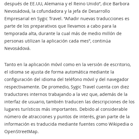
después de EE.UU, Alemania y el Reino Unido”, dice Barbora
Nevosádová, la cofundadora y la jefa de Desarrollo
Empresarial en Sygic Travel. “Añadir nuevas traducciones es
parte de los preparativos que llevamos a cabo para la
temporada alta, durante la cual más de medio millón de
personas utilizan la aplicación cada mes”, continúa
Nevosádová.
Tanto en la aplicación móvil como en la versión de escritorio,
el idioma se ajusta de forma automática mediante la
configuración del idioma del teléfono móvil y del navegador
respectivamente. De promedio, Sygic Travel cuenta con diez
traductores internos trabajando a la vez que, además de la
interfaz de usuario, también traducen las descripciones de los
lugares turísticos más importantes. Debido al considerable
número de atracciones y puntos de interés, gran parte de la
información es traducida mediante fuentes como Wikipedia o
OpenStreetMap.