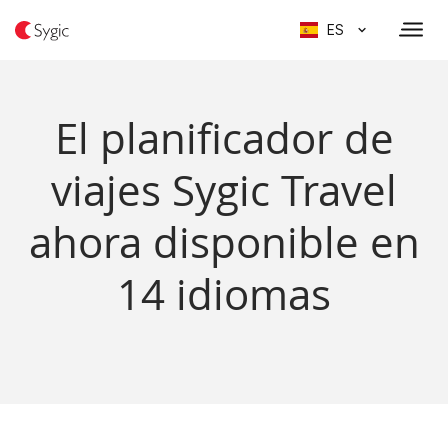
ES
El planificador de
viajes Sygic Travel
ahora disponible en
14 idiomas