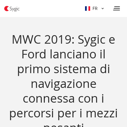
FR
MWC 2019: Sygic e
Ford lanciano il
primo sistema di
navigazione
connessa con i
percorsi per i mezzi