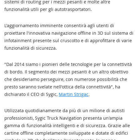
sistemi di routing per i mezzi pesanti e molte altre
funzionalità utili per gli autotrasportatori.
L'aggiornamento imminente consentirà agli utenti di
proiettare l'innovativa navigazione offline in 3D sul sistema di
infotainment presente sul cruscotto e di approfittare di varie
funzionalità di sicurezza.
"Dal 2014 siamo i pionieri delle tecnologie per la connettività
di bordo. Il segmento dei mezzi pesanti è un altro obiettivo
che desideriamo perseguire, con numerose possibilità che
presto saranno svelate nell'ottica della connettività", ha
dichiarato il CEO di Sygic,
Martin Strigac
.
Utilizzata quotidianamente da più di un milione di autisti
professionisti, Sygic Truck Navigation presenta un'ampia
gamma di funzionalità intelligenti e di sicurezza. Grazie alle
cartine offline completamente sviluppate e dotate di edifici