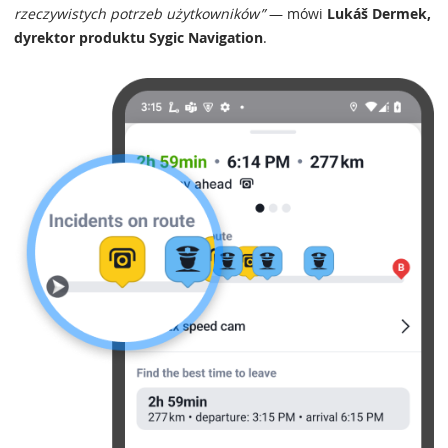
rzeczywistych potrzeb użytkowników”
— mówi
Lukáš Dermek,
dyrektor produktu Sygic Navigation
.