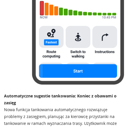
Automatyczne sugestie tankowania: Koniec z obawami o
zasięg
Nowa funkcja tankowania automatycznego rozwiązuje
problemy z zasięgiem, planując za kierowcę przystanki na
tankowanie w ramach wyznaczania trasy. Użytkownik może