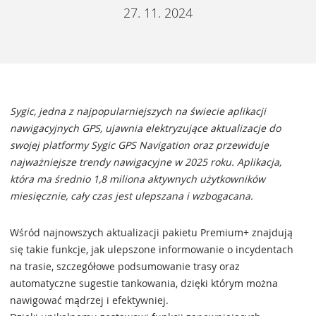
27. 11. 2024
Sygic, jedna z najpopularniejszych na świecie aplikacji
nawigacyjnych GPS, ujawnia elektryzujące aktualizacje do
swojej platformy Sygic GPS Navigation oraz przewiduje
najważniejsze trendy nawigacyjne w 2025 roku. Aplikacja,
która ma średnio 1,8 miliona aktywnych użytkowników
miesięcznie, cały czas jest ulepszana i wzbogacana.
Wśród najnowszych aktualizacji pakietu Premium+ znajdują
się takie funkcje, jak ulepszone informowanie o incydentach
na trasie, szczegółowe podsumowanie trasy oraz
automatyczne sugestie tankowania, dzięki którym można
nawigować mądrzej i efektywniej.