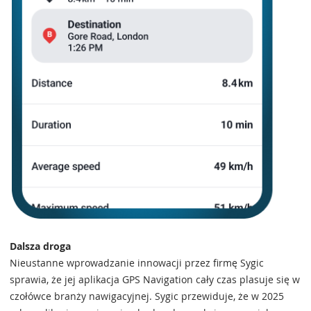
Dalsza droga
Nieustanne wprowadzanie innowacji przez firmę Sygic
sprawia, że jej aplikacja GPS Navigation cały czas plasuje się w
czołówce branży nawigacyjnej. Sygic przewiduje, że w 2025