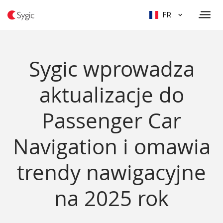
FR
Sygic wprowadza
aktualizacje do
Passenger Car
Navigation i omawia
trendy nawigacyjne
na 2025 rok