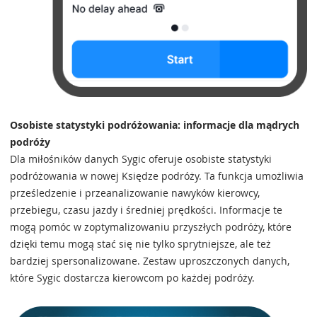
Osobiste statystyki podróżowania: informacje dla mądrych
podróży
Dla miłośników danych Sygic oferuje osobiste statystyki
podróżowania w nowej Księdze podróży. Ta funkcja umożliwia
prześledzenie i przeanalizowanie nawyków kierowcy,
przebiegu, czasu jazdy i średniej prędkości. Informacje te
mogą pomóc w zoptymalizowaniu przyszłych podróży, które
dzięki temu mogą stać się nie tylko sprytniejsze, ale też
bardziej spersonalizowane. Zestaw uproszczonych danych,
które Sygic dostarcza kierowcom po każdej podróży.