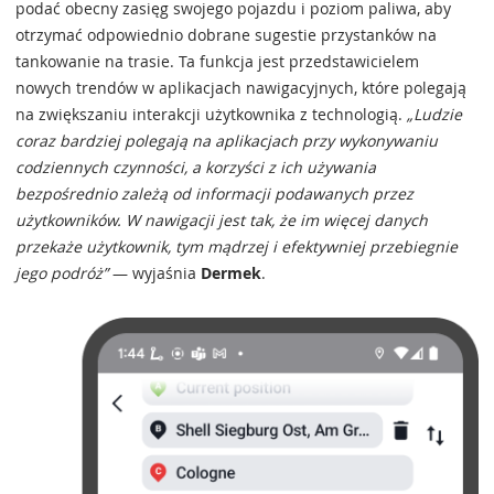
podać obecny zasięg swojego pojazdu i poziom paliwa, aby
otrzymać odpowiednio dobrane sugestie przystanków na
tankowanie na trasie. Ta funkcja jest przedstawicielem
nowych trendów w aplikacjach nawigacyjnych, które polegają
na zwiększaniu interakcji użytkownika z technologią.
„Ludzie
coraz bardziej polegają na aplikacjach przy wykonywaniu
codziennych czynności, a korzyści z ich używania
bezpośrednio zależą od informacji podawanych przez
użytkowników. W nawigacji jest tak, że im więcej danych
przekaże użytkownik, tym mądrzej i efektywniej przebiegnie
jego podróż”
— wyjaśnia
Dermek
.