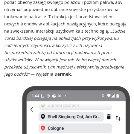
podać obecny zasięg swojego pojazdu i poziom paliwa, aby
otrzymać odpowiednio dobrane sugestie przystanków na
tankowanie na trasie. Ta funkcja jest przedstawicielem
nowych trendów w aplikacjach nawigacyjnych, które polegają
na zwiększaniu interakcji użytkownika z technologią.
„Ludzie
coraz bardziej polegają na aplikacjach przy wykonywaniu
codziennych czynności, a korzyści z ich używania
bezpośrednio zależą od informacji podawanych przez
użytkowników. W nawigacji jest tak, że im więcej danych
przekaże użytkownik, tym mądrzej i efektywniej przebiegnie
jego podróż”
— wyjaśnia
Dermek
.