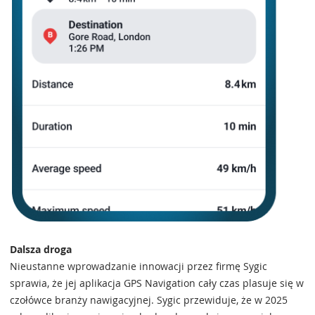
Dalsza droga
Nieustanne wprowadzanie innowacji przez firmę Sygic
sprawia, że jej aplikacja GPS Navigation cały czas plasuje się w
czołówce branży nawigacyjnej. Sygic przewiduje, że w 2025