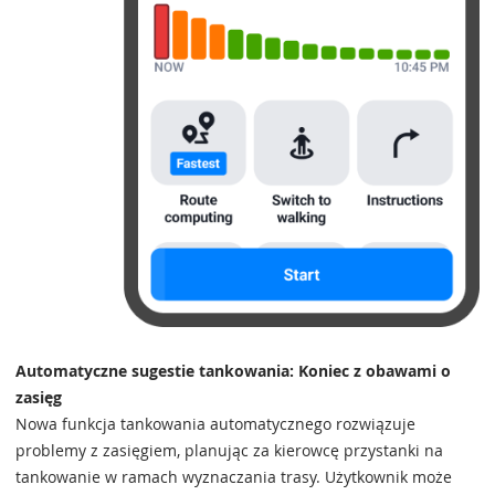
Automatyczne sugestie tankowania: Koniec z obawami o
zasięg
Nowa funkcja tankowania automatycznego rozwiązuje
problemy z zasięgiem, planując za kierowcę przystanki na
tankowanie w ramach wyznaczania trasy. Użytkownik może