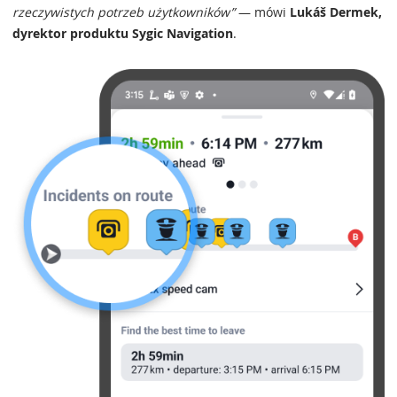
rzeczywistych potrzeb użytkowników”
— mówi
Lukáš Dermek,
dyrektor produktu Sygic Navigation
.