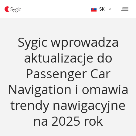
SK
Sygic wprowadza
aktualizacje do
Passenger Car
Navigation i omawia
trendy nawigacyjne
na 2025 rok