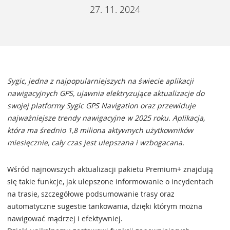
27. 11. 2024
Sygic, jedna z najpopularniejszych na świecie aplikacji
nawigacyjnych GPS, ujawnia elektryzujące aktualizacje do
swojej platformy Sygic GPS Navigation oraz przewiduje
najważniejsze trendy nawigacyjne w 2025 roku. Aplikacja,
która ma średnio 1,8 miliona aktywnych użytkowników
miesięcznie, cały czas jest ulepszana i wzbogacana.
Wśród najnowszych aktualizacji pakietu Premium+ znajdują
się takie funkcje, jak ulepszone informowanie o incydentach
na trasie, szczegółowe podsumowanie trasy oraz
automatyczne sugestie tankowania, dzięki którym można
nawigować mądrzej i efektywniej.