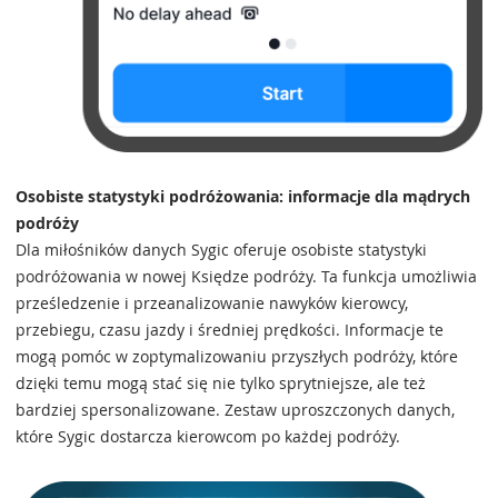
Osobiste statystyki podróżowania: informacje dla mądrych
podróży
Dla miłośników danych Sygic oferuje osobiste statystyki
podróżowania w nowej Księdze podróży. Ta funkcja umożliwia
prześledzenie i przeanalizowanie nawyków kierowcy,
przebiegu, czasu jazdy i średniej prędkości. Informacje te
mogą pomóc w zoptymalizowaniu przyszłych podróży, które
dzięki temu mogą stać się nie tylko sprytniejsze, ale też
bardziej spersonalizowane. Zestaw uproszczonych danych,
które Sygic dostarcza kierowcom po każdej podróży.