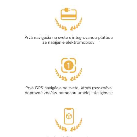
Prvá navigácia na svete s integrovanou platbou
za nabíjanie elektromobilov
Prvá GPS navigácia na svete, ktorá rozoznáva
dopravné značky pomocou umelej inteligencie