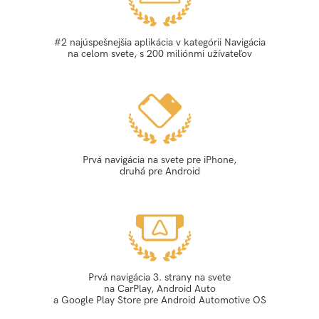
#2 najúspešnejšia aplikácia v kategórii Navigácia
na celom svete, s 200 miliónmi užívateľov
Prvá navigácia na svete pre iPhone,
druhá pre Android
Prvá navigácia 3. strany na svete
na CarPlay, Android Auto
a Google Play Store pre Android Automotive OS