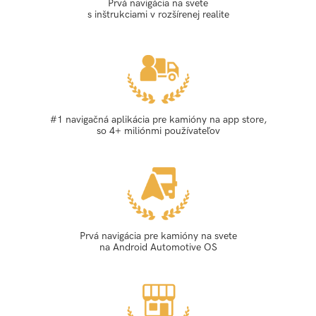
Prvá navigácia na svete
s inštrukciami v rozšírenej realite
#1 navigačná aplikácia pre kamióny na app store,
so 4+ miliónmi používateľov
Prvá navigácia pre kamióny na svete
na Android Automotive OS