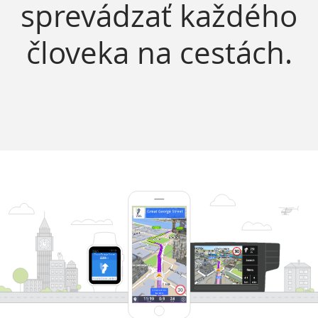
sprevádzať každého
človeka na cestách.