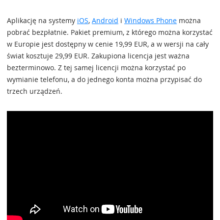
Aplikację na systemy
iOS
,
Android
i
Windows Phone
można
pobrać bezpłatnie. Pakiet premium, z którego można korzystać
w Europie jest dostępny w cenie 19,99 EUR, a w wersji na cały
świat kosztuje 29,99 EUR. Zakupiona licencja jest ważna
bezterminowo. Z tej samej licencji można korzystać po
wymianie telefonu, a do jednego konta można przypisać do
trzech urządzeń.