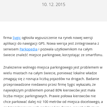
10. 12. 2015
firma
Sygic
ogłosiła wypuszczenie na rynek nowej wersji
aplikacji do nawigacji GPS. Nowa wersja jest zintegrowana z
serwisem
Parkopedia
i pozwala użytkownikom na całym
świecie znaleźć miejsce parkingowe, korzystając ze smartfonu.
Znalezienie wolnego miejsca parkingowego jest problemem w
wielu miastach na całym świecie, ponieważ lokalne władze
zmagają się z rosnąca liczbą pojazdów na drogach. Badanie
przeprowadzone niedawno przez firmę Sygic wykazało, że
największym problemem ponad 80% kierowców jest mała
liczba miejsc parkingowych. Prawie połowa kierowców nie
chce parkować dalej niż 100 metrów od miejsca docelowego, a