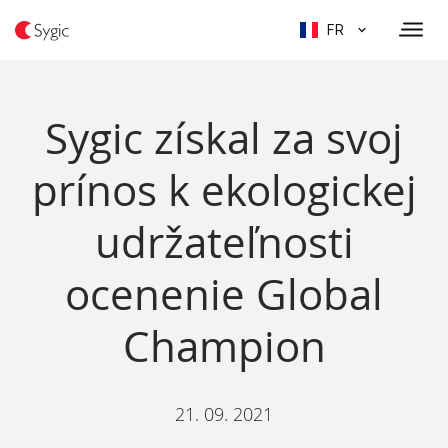
FR
Sygic získal za svoj
prínos k ekologickej
udržateľnosti
ocenenie Global
Champion
21. 09. 2021