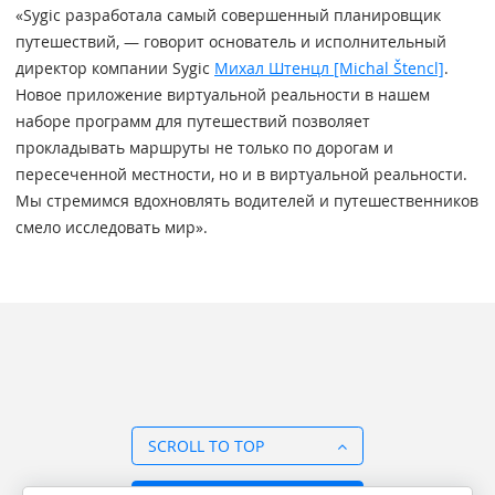
«Sygic разработала самый совершенный планировщик
путешествий, — говорит основатель и исполнительный
директор компании Sygic
Михал Штенцл [Michal Štencl]
.
Новое приложение виртуальной реальности в нашем
наборе программ для путешествий позволяет
прокладывать маршруты не только по дорогам и
пересеченной местности, но и в виртуальной реальности.
Мы стремимся вдохновлять водителей и путешественников
смело исследовать мир».
SCROLL TO TOP