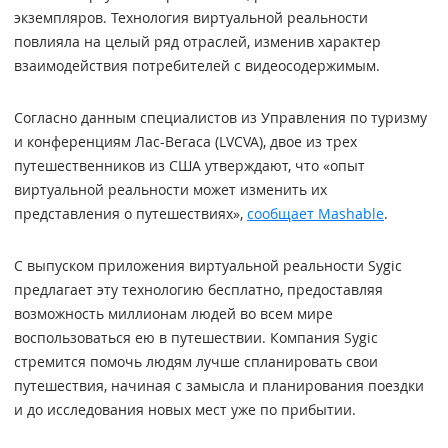
экземпляров. Технология виртуальной реальности
повлияла на целый ряд отраслей, изменив характер
взаимодействия потребителей с видеосодержимым.
Согласно данным специалистов из Управления по туризму
и конференциям Лас-Вегаса (LVCVA), двое из трех
путешественников из США утверждают, что «опыт
виртуальной реальности может изменить их
представления о путешествиях»,
сообщает Mashable
.
С выпуском приложения виртуальной реальности Sygic
предлагает эту технологию бесплатно, предоставляя
возможность миллионам людей во всем мире
воспользоваться ею в путешествии. Компания Sygic
стремится помочь людям лучше спланировать свои
путешествия, начиная с замысла и планирования поездки
и до исследования новых мест уже по прибытии.