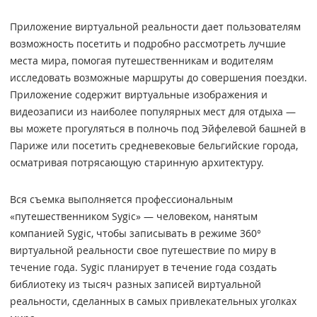
Приложение виртуальной реальности дает пользователям
возможность посетить и подробно рассмотреть лучшие
места мира, помогая путешественникам и водителям
исследовать возможные маршруты до совершения поездки.
Приложение содержит виртуальные изображения и
видеозаписи из наиболее популярных мест для отдыха —
вы можете прогуляться в полночь под Эйфелевой башней в
Париже или посетить средневековые бельгийские города,
осматривая потрясающую старинную архитектуру.
Вся съемка выполняется профессиональным
«путешественником Sygic» — человеком, нанятым
компанией Sygic, чтобы записывать в режиме 360°
виртуальной реальности свое путешествие по миру в
течение года. Sygic планирует в течение года создать
библиотеку из тысяч разных записей виртуальной
реальности, сделанных в самых привлекательных уголках