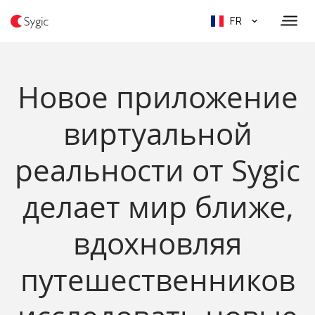
FR
Новое приложение
виртуальной
реальности от Sygic
делает мир ближе,
вдохновляя
путешественников