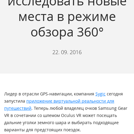
исследовать новые
места в режиме
обзора 360°
22. 09. 2016
Лидер в отрасли GPS-навигации, компания
Sygic
сегодня
запустила
приложение виртуальной реальности для
путешествий
. Теперь любой владелец очков Samsung Gear
VR в сочетании со шлемом Oculus VR может посещать
дальние уголки земного шара и выбирать подходящие
варианты для предстоящих поездок.