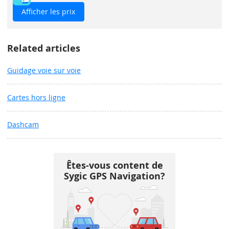
Afficher les prix
Related articles
Guidage voie sur voie
Cartes hors ligne
Dashcam
Êtes-vous content de
Sygic GPS Navigation?