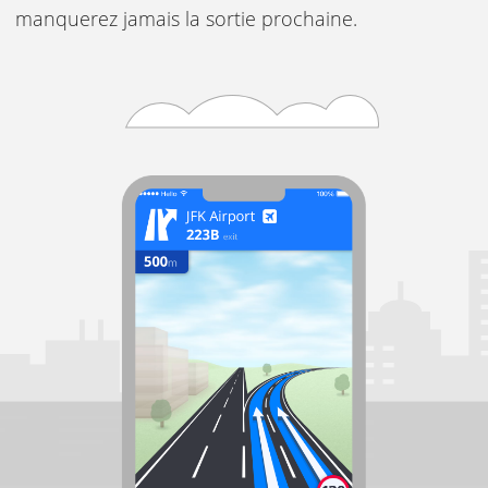
manquerez jamais la sortie prochaine.