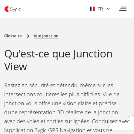
FR
Glossaire
Vue jonction
Qu'est-ce que Junction
View
Restez en sécurité et détendu, même sur les
intersections routières les plus difficiles. Vue de
jonction vous offre une vision claire et précise
d'une représentation 3D réaliste de la jonction
avec des voies et sorties surlignées. Conduisez avec
l’application Sygic GPS Navigation et vous ne