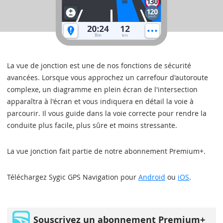
La vue de jonction est une de nos fonctions de sécurité
avancées. Lorsque vous approchez un carrefour d'autoroute
complexe, un diagramme en plein écran de l'intersection
apparaîtra à l'écran et vous indiquera en détail la voie à
parcourir. Il vous guide dans la voie correcte pour rendre la
conduite plus facile, plus sûre et moins stressante.
La vue jonction fait partie de notre abonnement Premium+.
Téléchargez Sygic GPS Navigation pour
Android
ou
iOS
.
Souscrivez un abonnement Premium+