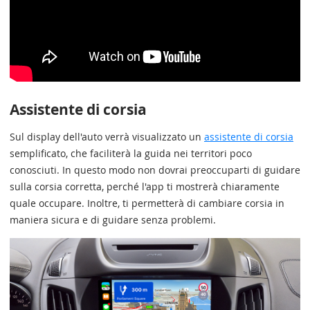
Assistente di corsia
Sul display dell'auto verrà visualizzato un
assistente di corsia
semplificato, che faciliterà la guida nei territori poco
conosciuti. In questo modo non dovrai preoccuparti di guidare
sulla corsia corretta, perché l'app ti mostrerà chiaramente
quale occupare. Inoltre, ti permetterà di cambiare corsia in
maniera sicura e di guidare senza problemi.