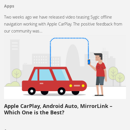
Apps
Two weeks ago we have released video teasing Sygic offline
navigation working with Apple CarPlay. The positive feedback from
our community was…
Apple CarPlay, Android Auto, MirrorLink –
Which One is the Best?