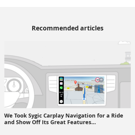
Recommended articles
We Took Sygic Carplay Navigation for a Ride
and Show Off Its Great Features…