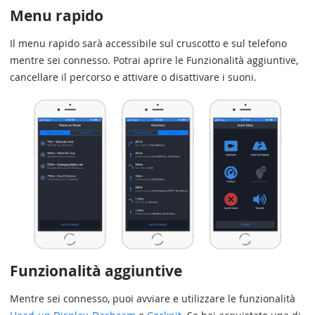
Menu rapido
Il menu rapido sarà accessibile sul cruscotto e sul telefono
mentre sei connesso. Potrai aprire le Funzionalità aggiuntive,
cancellare il percorso e attivare o disattivare i suoni.
Funzionalità aggiuntive
Mentre sei connesso, puoi avviare e utilizzare le funzionalità