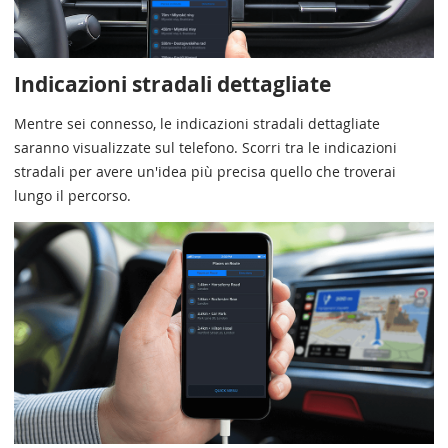
Indicazioni stradali dettagliate
Mentre sei connesso, le indicazioni stradali dettagliate
saranno visualizzate sul telefono. Scorri tra le indicazioni
stradali per avere un'idea più precisa quello che troverai
lungo il percorso.