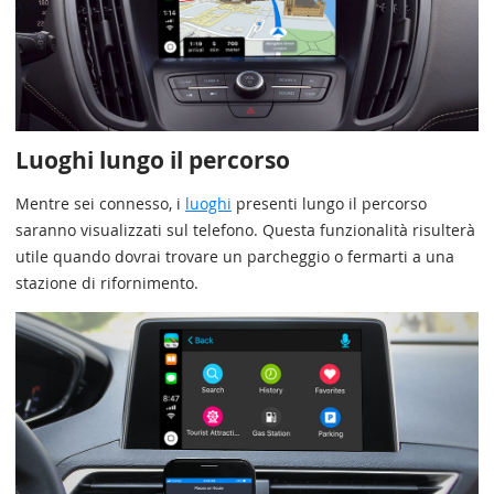
Luoghi lungo il percorso
Mentre sei connesso, i
luoghi
presenti lungo il percorso
saranno visualizzati sul telefono. Questa funzionalità risulterà
utile quando dovrai trovare un parcheggio o fermarti a una
stazione di rifornimento.