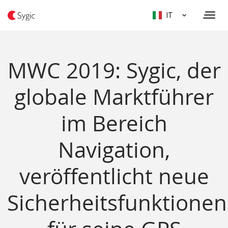
IT
MWC 2019: Sygic, der
globale Marktführer
im Bereich
Navigation,
veröffentlicht neue
Sicherheitsfunktionen