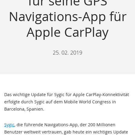
für seine GPS
Navigations-App für
Apple CarPlay
25. 02. 2019
Das wichtige Update für Sygic für Apple CarPlay-Konnektivität
erfolgte durch Sygic auf dem Mobile World Congress in
Barcelona, Spanien.
Sygic
, die führende Navigations-App, der 200 Millionen
Benutzer weltweit vertrauen, gab heute ein wichtiges Update