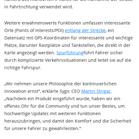
in Fahrtrichtung verwendet wird.
Weitere erwähnenswerte Funktionen umfassen interessante
Orte (Points of Interests/POI)
entlang der Strecke
, ein
Datensatz mit GPS-Koordinaten für interessante und wichtige
Plätze, darunter Rastplätze und Tankstellen, die direkt in der
Karte angezeigt werden.
Spurführung
führt Fahrer sicher
durch komplizierte Verkehrssituationen und leitet sie auf die
richtige Fahrspur.
„Wir nehmen unsere Philosophie der kontinuierlichen
Innovation ernst“, erklärte Sygic CEO
Martin Strigac
.
„Nachdem ein Produkt eingeführt wurde, haben wir ein
offenes Ohr für die Community und tun unser Bestes, um
hochwertige Updates mit weiteren Funktionen
herauszubringen, und damit den Komfort und die Sicherheit
für unsere Fahrer zu gewährleisten.“