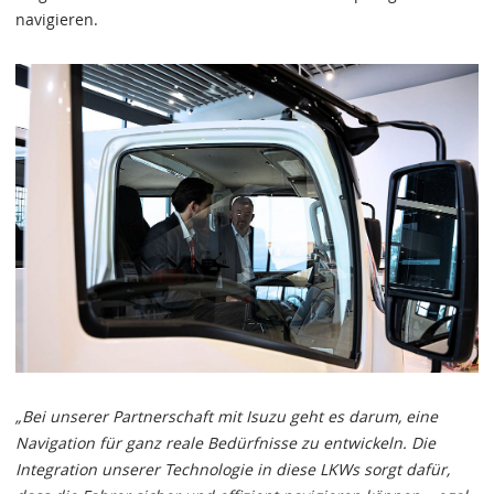
navigieren.
„Bei unserer Partnerschaft mit Isuzu geht es darum, eine
Navigation für ganz reale Bedürfnisse zu entwickeln. Die
Integration unserer Technologie in diese LKWs sorgt dafür,