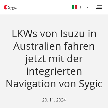
IT
LKWs von Isuzu in
Australien fahren
jetzt mit der
integrierten
Navigation von Sygic
20. 11. 2024