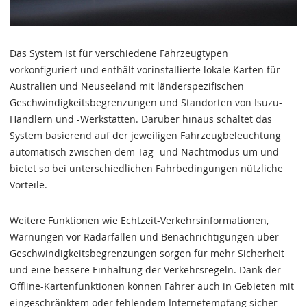
Das System ist für verschiedene Fahrzeugtypen
vorkonfiguriert und enthält vorinstallierte lokale Karten für
Australien und Neuseeland mit länderspezifischen
Geschwindigkeitsbegrenzungen und Standorten von Isuzu-
Händlern und -Werkstätten. Darüber hinaus schaltet das
System basierend auf der jeweiligen Fahrzeugbeleuchtung
automatisch zwischen dem Tag- und Nachtmodus um und
bietet so bei unterschiedlichen Fahrbedingungen nützliche
Vorteile.
Weitere Funktionen wie Echtzeit-Verkehrsinformationen,
Warnungen vor Radarfallen und Benachrichtigungen über
Geschwindigkeitsbegrenzungen sorgen für mehr Sicherheit
und eine bessere Einhaltung der Verkehrsregeln. Dank der
Offline-Kartenfunktionen können Fahrer auch in Gebieten mit
eingeschränktem oder fehlendem Internetempfang sicher