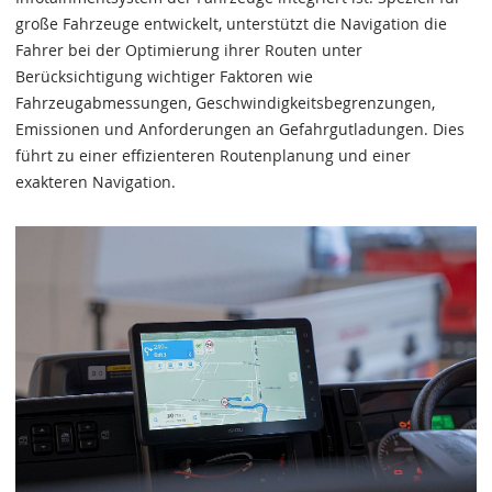
große Fahrzeuge entwickelt, unterstützt die Navigation die
Fahrer bei der Optimierung ihrer Routen unter
Berücksichtigung wichtiger Faktoren wie
Fahrzeugabmessungen, Geschwindigkeitsbegrenzungen,
Emissionen und Anforderungen an Gefahrgutladungen. Dies
führt zu einer effizienteren Routenplanung und einer
exakteren Navigation.