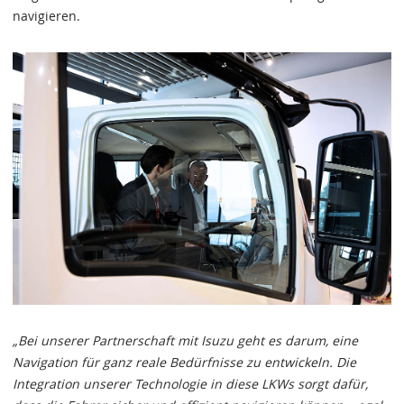
navigieren.
„Bei unserer Partnerschaft mit Isuzu geht es darum, eine
Navigation für ganz reale Bedürfnisse zu entwickeln. Die
Integration unserer Technologie in diese LKWs sorgt dafür,