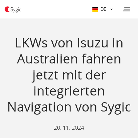
DE
LKWs von Isuzu in
Australien fahren
jetzt mit der
integrierten
Navigation von Sygic
20. 11. 2024