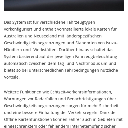
Das System ist für verschiedene Fahrzeugtypen
vorkonfiguriert und enthält vorinstallierte lokale Karten für
Australien und Neuseeland mit länderspezifischen
Geschwindigkeitsbegrenzungen und Standorten von Isuzu-
Händlern und -Werkstätten. Darüber hinaus schaltet das
System basierend auf der jeweiligen Fahrzeugbeleuchtung
automatisch zwischen dem Tag- und Nachtmodus um und
bietet so bei unterschiedlichen Fahrbedingungen nützliche
Vorteile.
Weitere Funktionen wie Echtzeit-Verkehrsinformationen,
Warnungen vor Radarfallen und Benachrichtigungen über
Geschwindigkeitsbegrenzungen sorgen für mehr Sicherheit
und eine bessere Einhaltung der Verkehrsregeln. Dank der
Offline-Kartenfunktionen können Fahrer auch in Gebieten mit
eingeschränktem oder fehlendem Internetempfang sicher