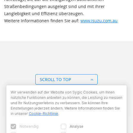
Straßenbedingungen ausgelegt sind und mit ihrer
Langlebigkeit und Effizienz überzeugen.
Weitere Informationen finden Sie auf:
www.isuzu.com.au
SCROLL TO TOP
Wir verwenden auf der Website von Sygic Cookies, um Ihnen
BACK TO OVERVIEW
nützliche Funktionen anbieten zu können, die Leistung zu messen
und Ihr Nutzungserlebnis zu verbessern. Sie können Ihre
Einstellungen jederzeit ändern. Weitere Informationen finden Sie
in unserer
Cookie-Richtlinie
.
Notwendig
Analyse