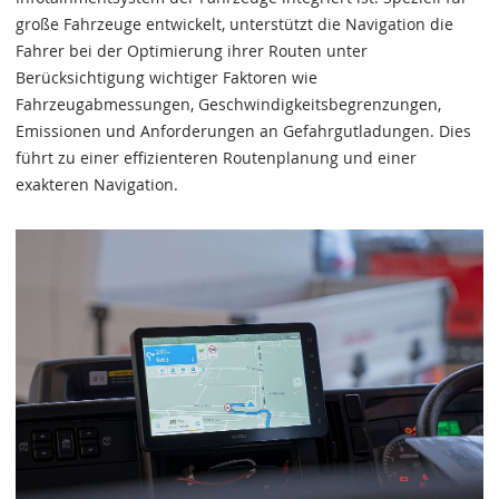
große Fahrzeuge entwickelt, unterstützt die Navigation die
Fahrer bei der Optimierung ihrer Routen unter
Berücksichtigung wichtiger Faktoren wie
Fahrzeugabmessungen, Geschwindigkeitsbegrenzungen,
Emissionen und Anforderungen an Gefahrgutladungen. Dies
führt zu einer effizienteren Routenplanung und einer
exakteren Navigation.