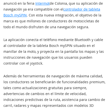
anunció en la feria
Intermot
de Colonia, que su aplicación de
navegación ya era compatible con el
controlador de tableta
Bosch mySPIN
. Con esta nueva integración, el objetivo de la
marca es que millones de conductores de motocicletas de
todo el mundo disfruten de una navegación segura.
La aplicación conecta el teléfono mediante Bluetooth y cable
al controlador de la tableta Bosch mySPIN situado en el
manillar de la moto, y proyecta en la pantalla los mapas y las
instrucciones de navegación que los usuarios pueden
controlar con el joystick.
Además de herramientas de navegación de máxima calidad,
los conductores se beneficiarán de funcionalidades premium,
tales como actualizaciones gratuitas para siempre,
advertencias de cambios en el límite de velocidad,
indicaciones predictivas de la ruta, asistencia para cambio de
carril, radares y mapas representados con modelos 3D