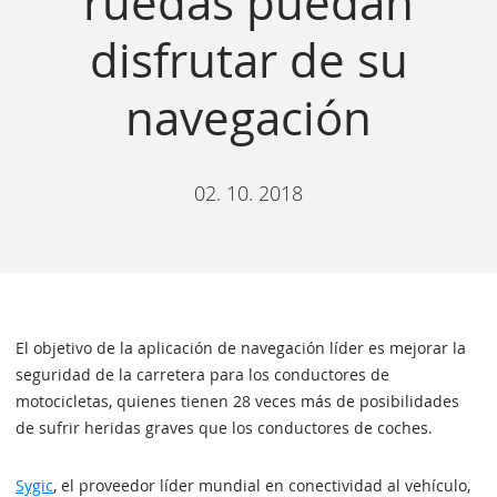
ruedas puedan
disfrutar de su
navegación
02. 10. 2018
El objetivo de la aplicación de navegación líder es mejorar la
seguridad de la carretera para los conductores de
motocicletas, quienes tienen 28 veces más de posibilidades
de sufrir heridas graves que los conductores de coches.
Sygic
, el proveedor líder mundial en conectividad al vehículo,