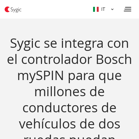
IT
Sygic se integra con
el controlador Bosch
mySPIN para que
millones de
conductores de
vehículos de dos