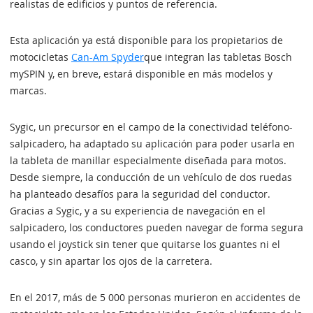
realistas de edificios y puntos de referencia.
Esta aplicación ya está disponible para los propietarios de
motocicletas
Can-Am Spyder
que integran las tabletas Bosch
mySPIN y, en breve, estará disponible en más modelos y
marcas.
Sygic, un precursor en el campo de la conectividad teléfono-
salpicadero, ha adaptado su aplicación para poder usarla en
la tableta de manillar especialmente diseñada para motos.
Desde siempre, la conducción de un vehículo de dos ruedas
ha planteado desafíos para la seguridad del conductor.
Gracias a Sygic, y a su experiencia de navegación en el
salpicadero, los conductores pueden navegar de forma segura
usando el joystick sin tener que quitarse los guantes ni el
casco, y sin apartar los ojos de la carretera.
En el 2017, más de 5 000 personas murieron en accidentes de