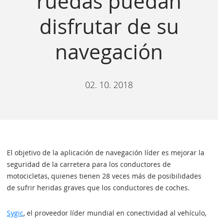
ruedas puedan
disfrutar de su
navegación
02. 10. 2018
El objetivo de la aplicación de navegación líder es mejorar la
seguridad de la carretera para los conductores de
motocicletas, quienes tienen 28 veces más de posibilidades
de sufrir heridas graves que los conductores de coches.
Sygic
, el proveedor líder mundial en conectividad al vehículo,