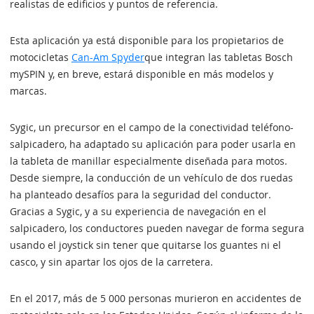
realistas de edificios y puntos de referencia.
Esta aplicación ya está disponible para los propietarios de
motocicletas
Can-Am Spyder
que integran las tabletas Bosch
mySPIN y, en breve, estará disponible en más modelos y
marcas.
Sygic, un precursor en el campo de la conectividad teléfono-
salpicadero, ha adaptado su aplicación para poder usarla en
la tableta de manillar especialmente diseñada para motos.
Desde siempre, la conducción de un vehículo de dos ruedas
ha planteado desafíos para la seguridad del conductor.
Gracias a Sygic, y a su experiencia de navegación en el
salpicadero, los conductores pueden navegar de forma segura
usando el joystick sin tener que quitarse los guantes ni el
casco, y sin apartar los ojos de la carretera.
En el 2017, más de 5 000 personas murieron en accidentes de