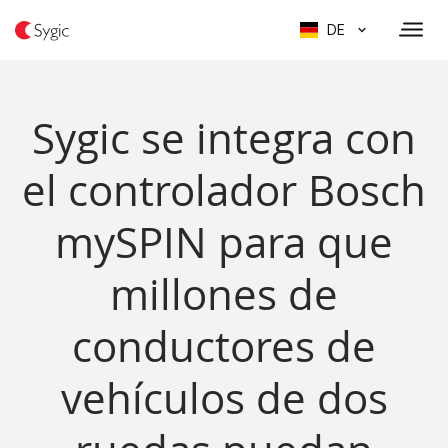
DE
Sygic se integra con
el controlador Bosch
mySPIN para que
millones de
conductores de
vehículos de dos