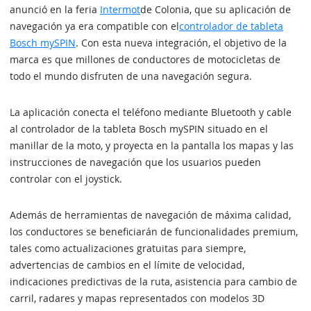
anunció en la feria
Intermot
de Colonia, que su aplicación de
navegación ya era compatible con el
controlador de tableta
Bosch mySPIN
. Con esta nueva integración, el objetivo de la
marca es que millones de conductores de motocicletas de
todo el mundo disfruten de una navegación segura.
La aplicación conecta el teléfono mediante Bluetooth y cable
al controlador de la tableta Bosch mySPIN situado en el
manillar de la moto, y proyecta en la pantalla los mapas y las
instrucciones de navegación que los usuarios pueden
controlar con el joystick.
Además de herramientas de navegación de máxima calidad,
los conductores se beneficiarán de funcionalidades premium,
tales como actualizaciones gratuitas para siempre,
advertencias de cambios en el límite de velocidad,
indicaciones predictivas de la ruta, asistencia para cambio de
carril, radares y mapas representados con modelos 3D