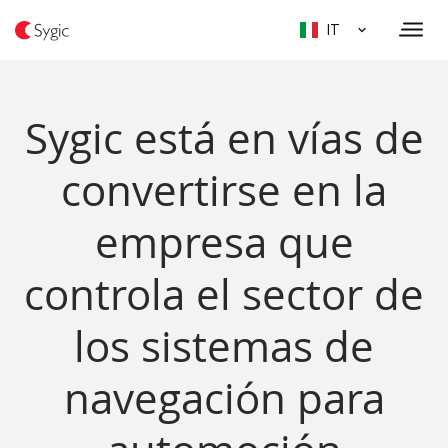
IT
Sygic está en vías de
convertirse en la
empresa que
controla el sector de
los sistemas de
navegación para