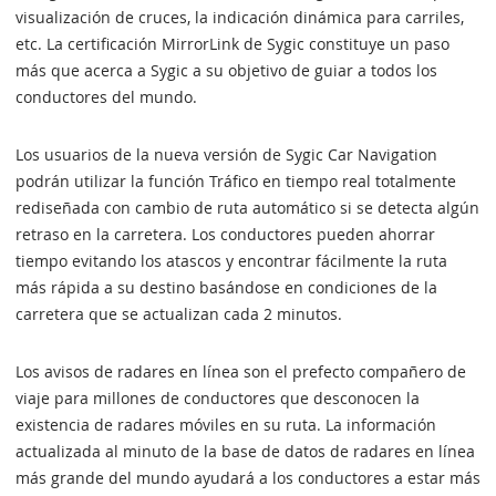
visualización de cruces, la indicación dinámica para carriles,
etc. La certificación MirrorLink de Sygic constituye un paso
más que acerca a Sygic a su objetivo de guiar a todos los
conductores del mundo.
Los usuarios de la nueva versión de Sygic Car Navigation
podrán utilizar la función Tráfico en tiempo real totalmente
rediseñada con cambio de ruta automático si se detecta algún
retraso en la carretera. Los conductores pueden ahorrar
tiempo evitando los atascos y encontrar fácilmente la ruta
más rápida a su destino basándose en condiciones de la
carretera que se actualizan cada 2 minutos.
Los avisos de radares en línea son el prefecto compañero de
viaje para millones de conductores que desconocen la
existencia de radares móviles en su ruta. La información
actualizada al minuto de la base de datos de radares en línea
más grande del mundo ayudará a los conductores a estar más