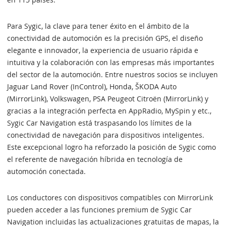
Para Sygic, la clave para tener éxito en el ámbito de la
conectividad de automoción es la precisión GPS, el diseño
elegante e innovador, la experiencia de usuario rápida e
intuitiva y la colaboración con las empresas más importantes
del sector de la automoción. Entre nuestros socios se incluyen
Jaguar Land Rover (InControl), Honda, ŠKODA Auto
(MirrorLink), Volkswagen, PSA Peugeot Citroën (MirrorLink) y
gracias a la integración perfecta en AppRadio, MySpin y etc.,
Sygic Car Navigation está traspasando los límites de la
conectividad de navegación para dispositivos inteligentes.
Este excepcional logro ha reforzado la posición de Sygic como
el referente de navegación híbrida en tecnología de
automoción conectada.
Los conductores con dispositivos compatibles con MirrorLink
pueden acceder a las funciones premium de Sygic Car
Navigation incluidas las actualizaciones gratuitas de mapas, la