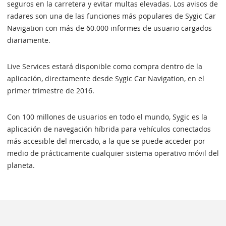
seguros en la carretera y evitar multas elevadas. Los avisos de
radares son una de las funciones más populares de Sygic Car
Navigation con más de 60.000 informes de usuario cargados
diariamente.
Live Services estará disponible como compra dentro de la
aplicación, directamente desde Sygic Car Navigation, en el
primer trimestre de 2016.
Con 100 millones de usuarios en todo el mundo, Sygic es la
aplicación de navegación híbrida para vehículos conectados
más accesible del mercado, a la que se puede acceder por
medio de prácticamente cualquier sistema operativo móvil del
planeta.