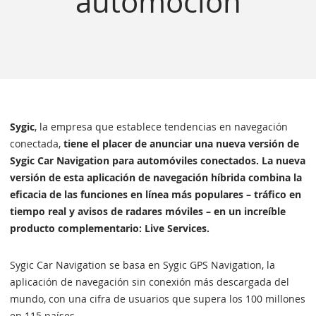
automoción
Sygic
, la empresa que establece tendencias en navegación
conectada,
tiene el placer de anunciar una nueva versión de
Sygic Car Navigation para automóviles conectados. La nueva
versión de esta aplicación de navegación híbrida combina la
eficacia de las funciones en línea más populares – tráfico en
tiempo real y avisos de radares móviles – en un increíble
producto complementario: Live Services.
Sygic Car Navigation se basa en Sygic GPS Navigation, la
aplicación de navegación sin conexión más descargada del
mundo, con una cifra de usuarios que supera los 100 millones
en 115 países.