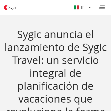
IT
Sygic anuncia el
lanzamiento de Sygic
Travel: un servicio
integral de
planificación de
vacaciones que