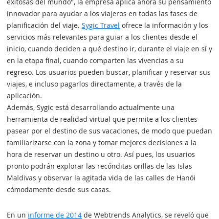
exitosas del mundo", la empresa aplica ahora su pensamiento
innovador para ayudar a los viajeros en todas las fases de
planificación del viaje.
Sygic Travel
ofrece la información y los
servicios más relevantes para guiar a los clientes desde el
inicio, cuando deciden a qué destino ir, durante el viaje en sí y
en la etapa final, cuando comparten las vivencias a su
regreso. Los usuarios pueden buscar, planificar y reservar sus
viajes, e incluso pagarlos directamente, a través de la
aplicación.
Además, Sygic está desarrollando actualmente una
herramienta de realidad virtual que permite a los clientes
pasear por el destino de sus vacaciones, de modo que puedan
familiarizarse con la zona y tomar mejores decisiones a la
hora de reservar un destino u otro. Así pues, los usuarios
pronto podrán explorar las recónditas orillas de las Islas
Maldivas y observar la agitada vida de las calles de Hanói
cómodamente desde sus casas.
En un
informe de 2014
de Webtrends Analytics, se reveló que