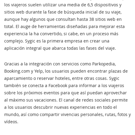
los viajeros suelen utilizar una media de 6,5 dispositivos y
sitios web durante la fase de búsqueda inicial de su viaje,
aunque hay algunos que consultan hasta 38 sitios web en
total. El auge de herramientas diseñadas para mejorar esta
experiencia la ha convertido, si cabe, en un proceso más
complejo. Sygic es la primera empresa en crear una
aplicación integral que abarca todas las fases del viaje.
Gracias a la integración con servicios como Parkopedia,
Booking.com y Yelp, los usuarios pueden encontrar plazas de
aparcamiento o reservar hoteles, entre otras cosas. Sygic
también se conecta a Facebook para informar a los viajeros
sobre los próximos eventos para que así puedan aprovechar
al máximo sus vacaciones. El canal de redes sociales permite
a los usuarios descubrir nuevas experiencias en todo el
mundo, así como compartir vivencias personales, rutas, fotos y
vídeos.