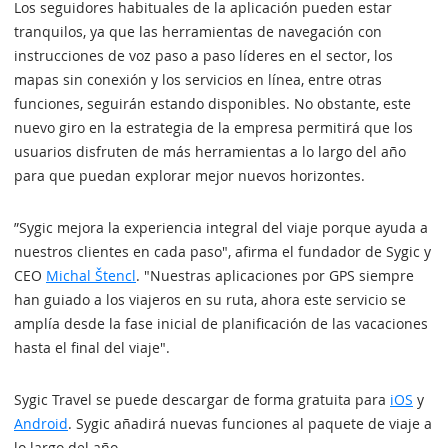
Los seguidores habituales de la aplicación pueden estar
tranquilos, ya que las herramientas de navegación con
instrucciones de voz paso a paso líderes en el sector, los
mapas sin conexión y los servicios en línea, entre otras
funciones, seguirán estando disponibles. No obstante, este
nuevo giro en la estrategia de la empresa permitirá que los
usuarios disfruten de más herramientas a lo largo del año
para que puedan explorar mejor nuevos horizontes.
”Sygic mejora la experiencia integral del viaje porque ayuda a
nuestros clientes en cada paso", afirma el fundador de Sygic y
CEO
Michal Štencl
. "Nuestras aplicaciones por GPS siempre
han guiado a los viajeros en su ruta, ahora este servicio se
amplía desde la fase inicial de planificación de las vacaciones
hasta el final del viaje".
Sygic Travel se puede descargar de forma gratuita para
iOS
y
Android
. Sygic añadirá nuevas funciones al paquete de viaje a
lo largo del año.