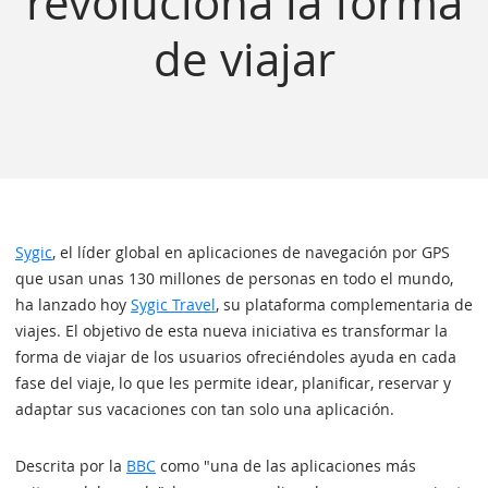
revoluciona la forma
de viajar
Sygic
, el líder global en aplicaciones de navegación por GPS
que usan unas 130 millones de personas en todo el mundo,
ha lanzado hoy
Sygic Travel
, su plataforma complementaria de
viajes. El objetivo de esta nueva iniciativa es transformar la
forma de viajar de los usuarios ofreciéndoles ayuda en cada
fase del viaje, lo que les permite idear, planificar, reservar y
adaptar sus vacaciones con tan solo una aplicación.
Descrita por la
BBC
como "una de las aplicaciones más