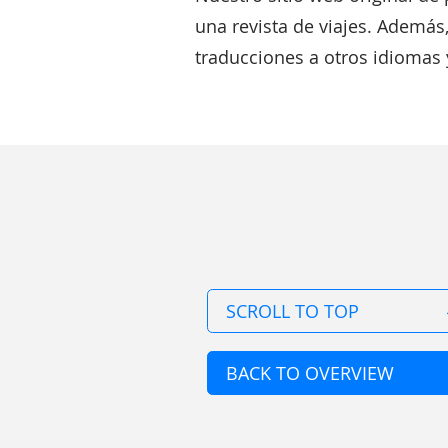
una revista de viajes. Además
traducciones a otros idiomas y
SCROLL TO TOP
BACK TO OVERVIEW