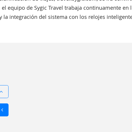
, el equipo de Sygic Travel trabaja continuamente en 
 la integración del sistema con los relojes inteligent