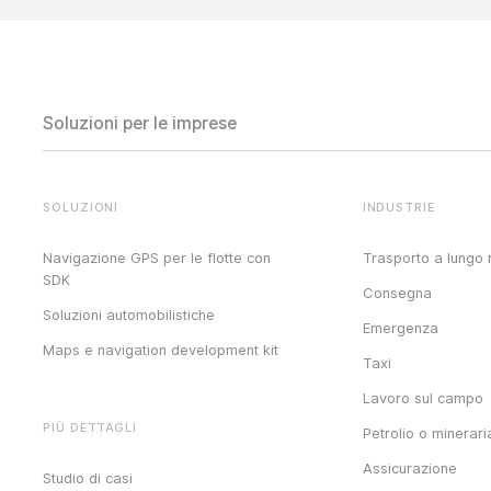
Soluzioni per le imprese
SOLUZIONI
INDUSTRIE
Navigazione GPS per le flotte con
Trasporto a lungo 
SDK
Consegna
Soluzioni automobilistiche
Emergenza
Maps e navigation development kit
Taxi
Lavoro sul campo
PIÙ DETTAGLI
Petrolio o minerari
Assicurazione
Studio di casi