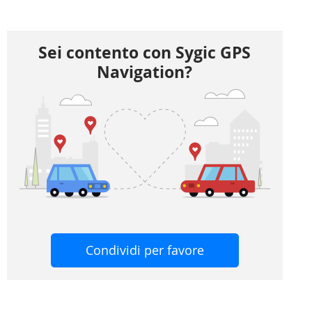
Sei contento con Sygic GPS
Navigation?
Condividi per favore