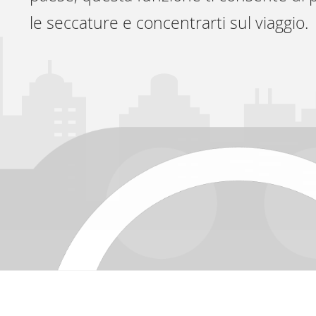
le seccature e concentrarti sul viaggio.