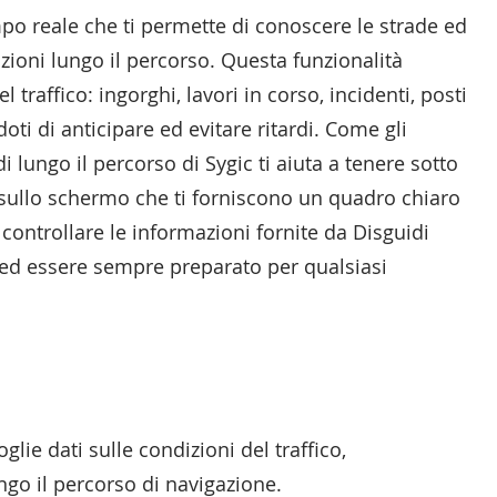
mpo reale che ti permette di conoscere le strade ed
zioni lungo il percorso. Questa funzionalità
el traffico: ingorghi, lavori in corso, incidenti, posti
oti di anticipare ed evitare ritardi. Come gli
lungo il percorso di Sygic ti aiuta a tenere sotto
te sullo schermo che ti forniscono un quadro chiaro
i controllare le informazioni fornite da Disguidi
 ed essere sempre preparato per qualsiasi
oglie dati sulle condizioni del traffico,
ngo il percorso di navigazione.