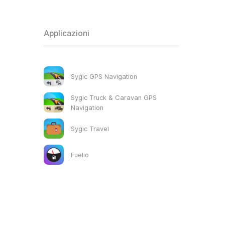
Applicazioni
Sygic GPS Navigation
Sygic Truck & Caravan GPS
Navigation
Sygic Travel
Fuelio