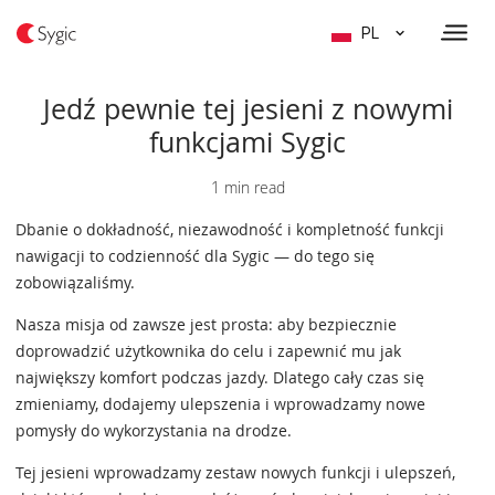
PL
Jedź pewnie tej jesieni z nowymi
funkcjami Sygic
1 min read
Dbanie o dokładność, niezawodność i kompletność funkcji
nawigacji to codzienność dla Sygic — do tego się
zobowiązaliśmy.
Nasza misja od zawsze jest prosta: aby bezpiecznie
doprowadzić użytkownika do celu i zapewnić mu jak
największy komfort podczas jazdy. Dlatego cały czas się
zmieniamy, dodajemy ulepszenia i wprowadzamy nowe
pomysły do wykorzystania na drodze.
Tej jesieni wprowadzamy zestaw nowych funkcji i ulepszeń,