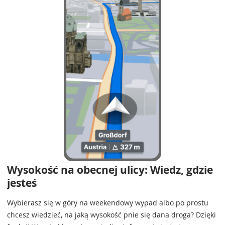
Wysokość na obecnej ulicy: Wiedz, gdzie
jesteś
Wybierasz się w góry na weekendowy wypad albo po prostu
chcesz wiedzieć, na jaką wysokość pnie się dana droga? Dzięki