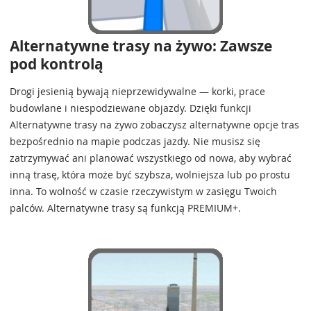
Alternatywne trasy na żywo: Zawsze
pod kontrolą
Drogi jesienią bywają nieprzewidywalne — korki, prace
budowlane i niespodziewane objazdy. Dzięki funkcji
Alternatywne trasy na żywo zobaczysz alternatywne opcje tras
bezpośrednio na mapie podczas jazdy. Nie musisz się
zatrzymywać ani planować wszystkiego od nowa, aby wybrać
inną trasę, która może być szybsza, wolniejsza lub po prostu
inna. To wolność w czasie rzeczywistym w zasięgu Twoich
palców. Alternatywne trasy są funkcją PREMIUM+.