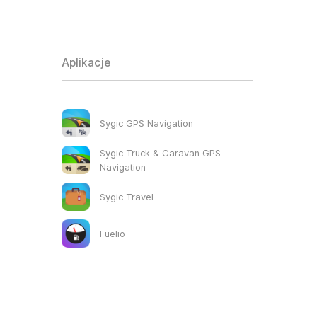
Aplikacje
Sygic GPS Navigation
Sygic Truck & Caravan GPS
Navigation
Sygic Travel
Fuelio