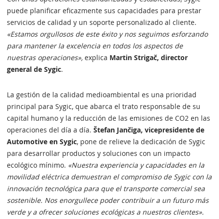
puede planificar eficazmente sus capacidades para prestar
servicios de calidad y un soporte personalizado al cliente.
«Estamos orgullosos de este éxito y nos seguimos esforzando
para mantener la excelencia en todos los aspectos de
nuestras operaciones»,
explica
Martin Strigač, director
general de Sygic
.
La gestión de la calidad medioambiental es una prioridad
principal para Sygic, que abarca el trato responsable de su
capital humano y la reducción de las emisiones de CO2 en las
operaciones del día a día.
Štefan Jančiga, vicepresidente de
Automotive en Sygic
, pone de relieve la dedicación de Sygic
para desarrollar productos y soluciones con un impacto
ecológico mínimo.
«Nuestra experiencia y capacidades en la
movilidad eléctrica demuestran el compromiso de Sygic con la
innovación tecnológica para que el transporte comercial sea
sostenible. Nos enorgullece poder contribuir a un futuro más
verde y a ofrecer soluciones ecológicas a nuestros clientes».