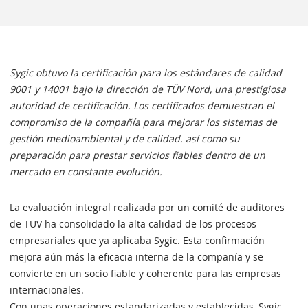
Sygic obtuvo la certificación para los estándares de calidad
9001 y 14001 bajo la dirección de TÜV Nord, una prestigiosa
autoridad de certificación. Los certificados demuestran el
compromiso de la compañía para mejorar los sistemas de
gestión medioambiental y de calidad. así como su
preparación para prestar servicios fiables dentro de un
mercado en constante evolución.
La evaluación integral realizada por un comité de auditores
de TÜV ha consolidado la alta calidad de los procesos
empresariales que ya aplicaba Sygic. Esta confirmación
mejora aún más la eficacia interna de la compañía y se
convierte en un socio fiable y coherente para las empresas
internacionales.
Con unas operaciones estandarizadas y establecidas, Sygic