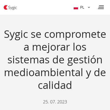
PL
Sygic se compromete
a mejorar los
sistemas de gestión
medioambiental y de
calidad
25. 07. 2023