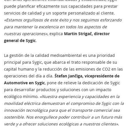
puede planificar eficazmente sus capacidades para prestar
servicios de calidad y un soporte personalizado al cliente.
«Estamos orgullosos de este éxito y nos seguimos esforzando
para mantener la excelencia en todos los aspectos de
nuestras operaciones»,
explica
Martin Strigač, director
general de Sygic
.
La gestión de la calidad medioambiental es una prioridad
principal para Sygic, que abarca el trato responsable de su
capital humano y la reducción de las emisiones de CO2 en las
operaciones del día a día.
Štefan Jančiga, vicepresidente de
Automotive en Sygic
, pone de relieve la dedicación de Sygic
para desarrollar productos y soluciones con un impacto
ecológico mínimo.
«Nuestra experiencia y capacidades en la
movilidad eléctrica demuestran el compromiso de Sygic con la
innovación tecnológica para que el transporte comercial sea
sostenible. Nos enorgullece poder contribuir a un futuro más
verde y a ofrecer soluciones ecológicas a nuestros clientes».