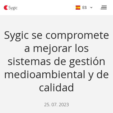
ES
Sygic se compromete
a mejorar los
sistemas de gestión
medioambiental y de
calidad
25. 07. 2023