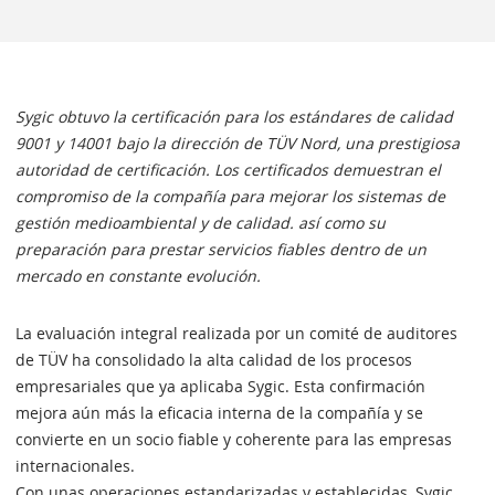
Sygic obtuvo la certificación para los estándares de calidad
9001 y 14001 bajo la dirección de TÜV Nord, una prestigiosa
autoridad de certificación. Los certificados demuestran el
compromiso de la compañía para mejorar los sistemas de
gestión medioambiental y de calidad. así como su
preparación para prestar servicios fiables dentro de un
mercado en constante evolución.
La evaluación integral realizada por un comité de auditores
de TÜV ha consolidado la alta calidad de los procesos
empresariales que ya aplicaba Sygic. Esta confirmación
mejora aún más la eficacia interna de la compañía y se
convierte en un socio fiable y coherente para las empresas
internacionales.
Con unas operaciones estandarizadas y establecidas, Sygic