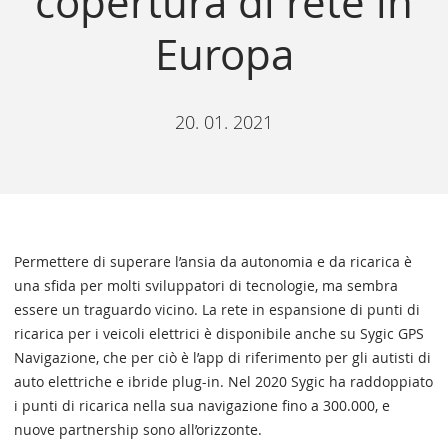
copertura di rete in
Europa
20. 01. 2021
Permettere di superare l’ansia da autonomia e da ricarica è
una sfida per molti sviluppatori di tecnologie, ma sembra
essere un traguardo vicino. La rete in espansione di punti di
ricarica per i veicoli elettrici è disponibile anche su Sygic GPS
Navigazione, che per ciò è l’app di riferimento per gli autisti di
auto elettriche e ibride plug-in. Nel 2020 Sygic ha raddoppiato
i punti di ricarica nella sua navigazione fino a 300.000, e
nuove partnership sono all’orizzonte.