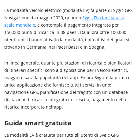
La modalità veicolo elettrico (modalità EV) fa parte di Sygic GPS
Navigazione da maggio 2020, quando
Sygic l’ha lanciata su
scala mondiale
, e contempla il pagamento integrato per
150.000 punti di ricarica in 38 paesi. Da allora oltre 100.000
utenti unici hanno attivato la modalità, i più attivi dei quali si
trovano in Germania, nei Paesi Bassi e in Spagna.
In linea generale, quante più stazioni di ricarica e pianificatori
di itinerari specifici sono a disposizione per i veicoli elettrici,
maggiore sarà la popolarità dell’app. Finora Sygic è la prima e
unica applicazione che fornisce tutti i servizi in uno:
navigazione GPS, pianificazione del tragitto con un database
di stazioni di ricarica integrato in crescita, pagamento della
ricarica incorporato nell’app.
Guida smart gratuita
La modalità EV è gratuita per tutti gli utenti di Sygic GPS