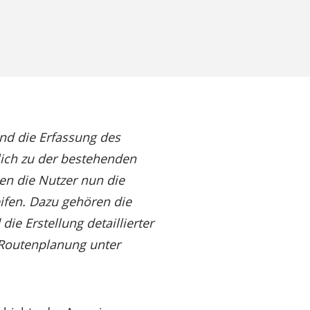
und die Erfassung des
lich zu der bestehenden
en die Nutzer nun die
ifen. Dazu gehören die
e Erstellung detaillierter
 Routenplanung unter