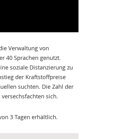
 die Verwaltung von
er 40 Sprachen genutzt.
ne soziale Distanzierung zu
tieg der Kraftstoffpreise
uellen suchten. Die Zahl der
 versechsfachten sich.
von 3 Tagen erhältlich.