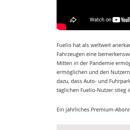
Fuelio hat als weltweit aner
Fahrzeugen eine bemerkenswer
Mitten in der Pandemie ermög
ermöglichen und den Nutzern Z
dazu, dass Auto- und Fuhrpark
täglichen Fuelio-Nutzer stieg
Ein jährliches Premium-Abonnem