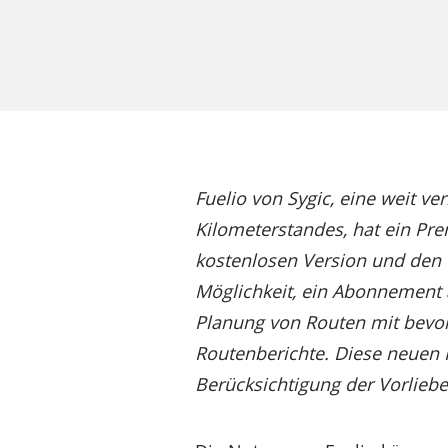
Fuelio von Sygic, eine weit ve
Kilometerstandes, hat ein Pr
kostenlosen Version und den 
Möglichkeit, ein Abonnement 
Planung von Routen mit bevorz
Routenberichte. Diese neuen 
Berücksichtigung der Vorliebe