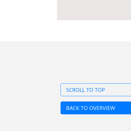
SCROLL TO TOP
BACK TO OVERVIEW