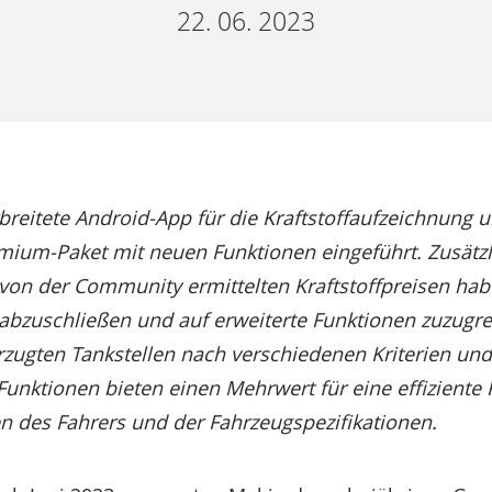
22. 06. 2023
rbreitete Android-App für die Kraftstoffaufzeichnung 
emium-Paket mit neuen Funktionen eingeführt. Zusätz
von der Community ermittelten Kraftstoffpreisen hab
abzuschließen und auf erweiterte Funktionen zuzugre
ugten Tankstellen nach verschiedenen Kriterien und di
Funktionen bieten einen Mehrwert für eine effiziente
n des Fahrers und der Fahrzeugspezifikationen.