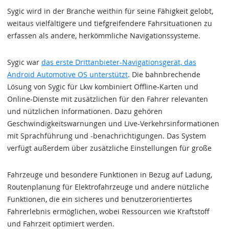
Sygic wird in der Branche weithin für seine Fähigkeit gelobt,
weitaus vielfältigere und tiefgreifendere Fahrsituationen zu
erfassen als andere, herkömmliche Navigationssysteme.
Sygic war
das erste Drittanbieter-Navigationsgerät, das
Android Automotive OS unterstützt
. Die bahnbrechende
Lösung von Sygic für Lkw kombiniert Offline-Karten und
Online-Dienste mit zusätzlichen für den Fahrer relevanten
und nützlichen Informationen. Dazu gehören
Geschwindigkeitswarnungen und Live-Verkehrsinformationen
mit Sprachführung und -benachrichtigungen. Das System
verfügt außerdem über zusätzliche Einstellungen für große
Fahrzeuge und besondere Funktionen in Bezug auf Ladung,
Routenplanung für Elektrofahrzeuge und andere nützliche
Funktionen, die ein sicheres und benutzerorientiertes
Fahrerlebnis ermöglichen, wobei Ressourcen wie Kraftstoff
und Fahrzeit optimiert werden.