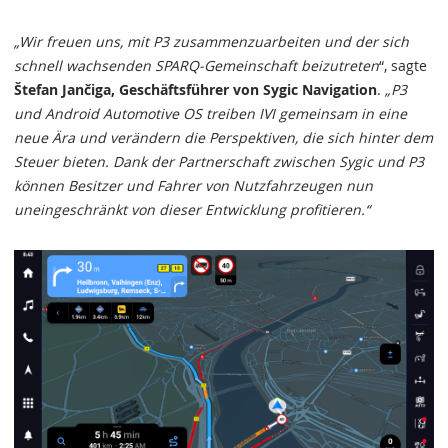
„Wir freuen uns, mit P3 zusammenzuarbeiten und der sich
schnell wachsenden SPARQ-Gemeinschaft beizutreten
“, sagte
Štefan Jančiga, Geschäftsführer von Sygic Navigation
.
„P3
und Android Automotive OS treiben IVI gemeinsam in eine
neue Ära und verändern die Perspektiven, die sich hinter dem
Steuer bieten. Dank der Partnerschaft zwischen Sygic und P3
können Besitzer und Fahrer von Nutzfahrzeugen nun
uneingeschränkt von dieser Entwicklung profitieren.“