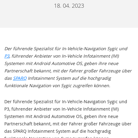
18. 04. 2023
Der führende Spezialist für In-Vehicle-Navigation Sygic und
P3
, führender Anbieter von In-Vehicle Infotainment (IVI)
Systemen mit Android Automotive OS, geben ihre neue
Partnerschaft bekannt, mit der Fahrer großer Fahrzeuge über
das
SPARQ
Infotainment System auf die hochgradig
funktionale Navigation von Sygic zugreifen können.
Der führende Spezialist für In-Vehicle-Navigation Sygic und
P3, führender Anbieter von In-Vehicle Infotainment (IVI)
Systemen mit Android Automotive OS, geben ihre neue
Partnerschaft bekannt, mit der Fahrer großer Fahrzeuge über
das SPARQ Infotainment System auf die hochgradig