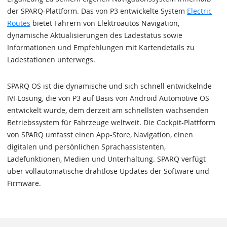
der SPARQ-Plattform. Das von P3 entwickelte System
Electric
Routes
bietet Fahrern von Elektroautos Navigation,
dynamische Aktualisierungen des Ladestatus sowie
Informationen und Empfehlungen mit Kartendetails zu
Ladestationen unterwegs.
SPARQ OS ist die dynamische und sich schnell entwickelnde
IVI-Lösung, die von P3 auf Basis von Android Automotive OS
entwickelt wurde, dem derzeit am schnellsten wachsenden
Betriebssystem für Fahrzeuge weltweit. Die Cockpit-Plattform
von SPARQ umfasst einen App-Store, Navigation, einen
digitalen und persönlichen Sprachassistenten,
Ladefunktionen, Medien und Unterhaltung. SPARQ verfügt
über vollautomatische drahtlose Updates der Software und
Firmware.