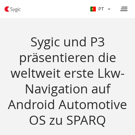
PT
Sygic und P3
präsentieren die
weltweit erste Lkw-
Navigation auf
Android Automotive
OS zu SPARQ