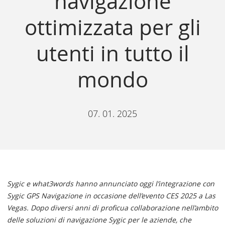
navigazione
ottimizzata per gli
utenti in tutto il
mondo
07. 01. 2025
Sygic e what3words hanno annunciato oggi l’integrazione con
Sygic GPS Navigazione in occasione dell’evento CES 2025 a Las
Vegas. Dopo diversi anni di proficua collaborazione nell’ambito
delle soluzioni di navigazione Sygic per le aziende, che