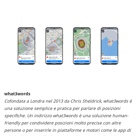
what3words
Cofondata a Londra nel 2013 da Chris Sheldrick, what3words è
una soluzione semplice e pratica per parlare di posizioni
specifiche. Un indirizzo what3words è una soluzione human-
friendly per condividere posizioni molto precise con altre
persone o per inserirle in piattaforme e motori come le app di