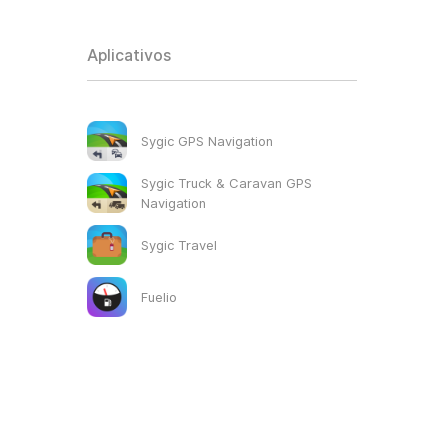
Aplicativos
Sygic GPS Navigation
Sygic Truck & Caravan GPS
Navigation
Sygic Travel
Fuelio