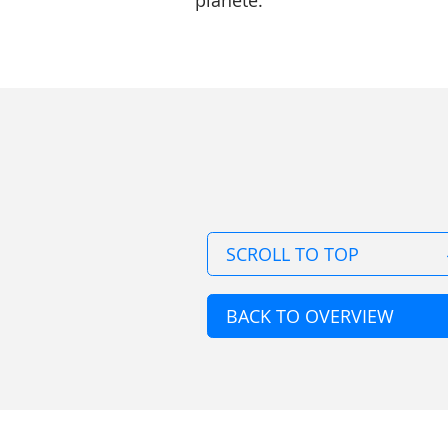
planéte.
SCROLL TO TOP
BACK TO OVERVIEW