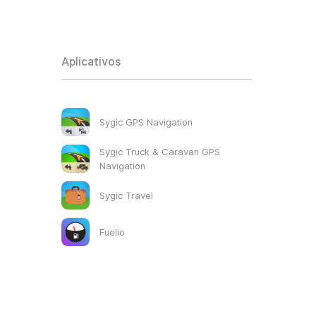
Aplicativos
Sygic GPS Navigation
Sygic Truck & Caravan GPS
Navigation
Sygic Travel
Fuelio