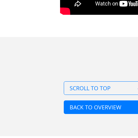
SCROLL TO TOP
BACK TO OVERVIEW