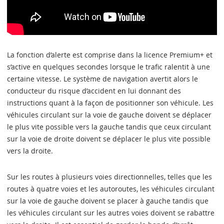
La fonction d’alerte est comprise dans la licence Premium+ et
s’active en quelques secondes lorsque le trafic ralentit à une
certaine vitesse. Le système de navigation avertit alors le
conducteur du risque d’accident en lui donnant des
instructions quant à la façon de positionner son véhicule. Les
véhicules circulant sur la voie de gauche doivent se déplacer
le plus vite possible vers la gauche tandis que ceux circulant
sur la voie de droite doivent se déplacer le plus vite possible
vers la droite.
Sur les routes à plusieurs voies directionnelles, telles que les
routes à quatre voies et les autoroutes, les véhicules circulant
sur la voie de gauche doivent se placer à gauche tandis que
les véhicules circulant sur les autres voies doivent se rabattre