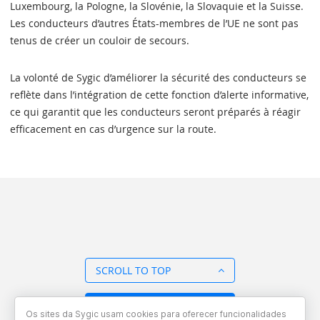
Luxembourg, la Pologne, la Slovénie, la Slovaquie et la Suisse.
Les conducteurs d’autres États-membres de l’UE ne sont pas
tenus de créer un couloir de secours.
La volonté de Sygic d’améliorer la sécurité des conducteurs se
reflète dans l’intégration de cette fonction d’alerte informative,
ce qui garantit que les conducteurs seront préparés à réagir
efficacement en cas d’urgence sur la route.
SCROLL TO TOP
BACK TO OVERVIEW
Os sites da Sygic usam cookies para oferecer funcionalidades