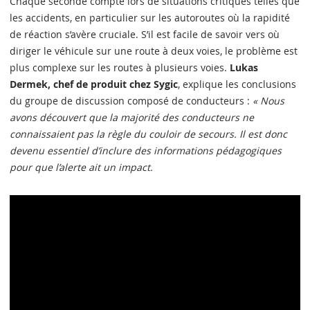
Chaque seconde compte lors de situations critiques telles que
les accidents, en particulier sur les autoroutes où la rapidité
de réaction s’avère cruciale. S’il est facile de savoir vers où
diriger le véhicule sur une route à deux voies, le problème est
plus complexe sur les routes à plusieurs voies.
Lukas
Dermek, chef de produit chez Sygic
, explique les conclusions
du groupe de discussion composé de conducteurs :
« Nous
avons découvert que la majorité des conducteurs ne
connaissaient pas la règle du couloir de secours. Il est donc
devenu essentiel d’inclure des informations pédagogiques
pour que l’alerte ait un impact.