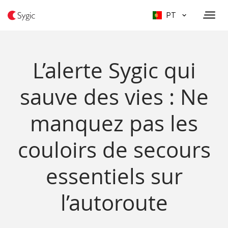
PT
L’alerte Sygic qui
sauve des vies : Ne
manquez pas les
couloirs de secours
essentiels sur
l’autoroute