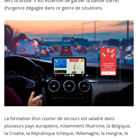
vers la droite. Il est essentiel de garder la bande d’arrêt
d’urgence dégagée dans ce genre de situations.
La formation d’un couloir de secours est valable dans
plusieurs pays européens, notamment l’Autriche, la Belgique,
la Croatie, la République tchèque, l’Allemagne, la Hongrie, le