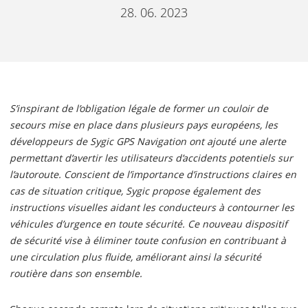
28. 06. 2023
S’inspirant de l’obligation légale de former un couloir de
secours mise en place dans plusieurs pays européens, les
développeurs de Sygic GPS Navigation ont ajouté une alerte
permettant d’avertir les utilisateurs d’accidents potentiels sur
l’autoroute. Conscient de l’importance d’instructions claires en
cas de situation critique, Sygic propose également des
instructions visuelles aidant les conducteurs à contourner les
véhicules d’urgence en toute sécurité. Ce nouveau dispositif
de sécurité vise à éliminer toute confusion en contribuant à
une circulation plus fluide, améliorant ainsi la sécurité
routière dans son ensemble.