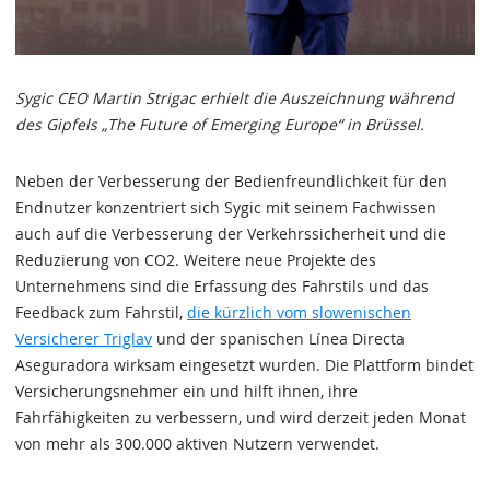
Sygic CEO Martin Strigac erhielt die Auszeichnung während
des Gipfels „The Future of Emerging Europe“ in Brüssel.
Neben der Verbesserung der Bedienfreundlichkeit für den
Endnutzer konzentriert sich Sygic mit seinem Fachwissen
auch auf die Verbesserung der Verkehrssicherheit und die
Reduzierung von CO2. Weitere neue Projekte des
Unternehmens sind die Erfassung des Fahrstils und das
Feedback zum Fahrstil,
die kürzlich vom slowenischen
Versicherer Triglav
und der spanischen Línea Directa
Aseguradora wirksam eingesetzt wurden. Die Plattform bindet
Versicherungsnehmer ein und hilft ihnen, ihre
Fahrfähigkeiten zu verbessern, und wird derzeit jeden Monat
von mehr als 300.000 aktiven Nutzern verwendet.