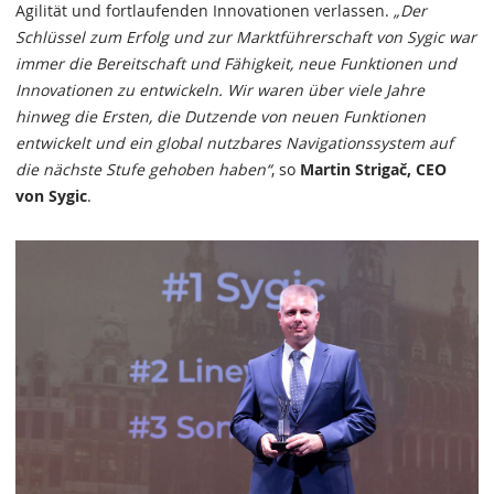
Agilität und fortlaufenden Innovationen verlassen.
„Der
Schlüssel zum Erfolg und zur Marktführerschaft von Sygic war
immer die Bereitschaft und Fähigkeit, neue Funktionen und
Innovationen zu entwickeln. Wir waren über viele Jahre
hinweg die Ersten, die Dutzende von neuen Funktionen
entwickelt und ein global nutzbares Navigationssystem auf
die nächste Stufe gehoben haben“
, so
Martin Strigač, CEO
von Sygic
.