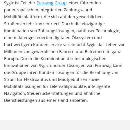
Sygic ist Teil der
Eurowag Group
, einer führenden
paneuropäischen integrierten Zahlungs- und
Mobilitätsplattform, die sich auf den gewerblichen
Straßenverkehr konzentriert. Durch die einzigartige
Kombination von Zahlungslösungen, nahtloser Technologie,
einem datengesteuerten digitalen Ökosystem und
hochwertigem Kundenservice vereinfacht Sygic das Leben von
Millionen von gewerblichen Fahrern und Betreibern in ganz
Europa. Durch die Kombination der technologischen
Innovationen von Sygic und der Lösungen von Eurowag kann
die Gruppe ihren Kunden Lösungen für die Bezahlung von
Strom für Elektroautos und Mautgebühren sowie
Mobilitätslösungen für Telematikprodukte, intelligente
Navigation, Steuerrückerstattungen und ähnliche
Dienstleistungen aus einer Hand anbieten.