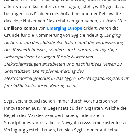
allen Nutzern kostenlos zur Verfügung steht, will Sygic dazu
beitragen, das Problem des Aufladens und der Reichweite,
das viele Nutzer von Elektrofahrzeugen haben, zu lösen. Wie
Emiliano Ramos
von
Emerging Europe
erklärt, waren die
Gründe für die Nominierung von Sygic eindeutig.
„Es ging
nicht nur um das globale Wachstum und die Verbesserung
des Reiseerlebnisses, sondern auch darum, einzigartige,
unkomplizierte Lösungen für die Nutzer von
Elektrofahrzeugen anzubieten und nachhaltiges Reisen zu
unterstützen. Die Implementierung des
Elektrofahrzeugmodus in das Sygic-GPS-Navigationssystem im
Jahr 2020 leistet ihren Beitrag dazu.“
Sygic zeichnet sich schon immer durch Vorantreiben von
Innovationen aus. Im Gegensatz zu den Giganten, welche die
Regeln des Marktes geändert haben, indem sie in
Smartphones vorinstallierte Navigationssysteme kostenlos zur
Verfügung gestellt haben, hat sich Sygic immer auf seine