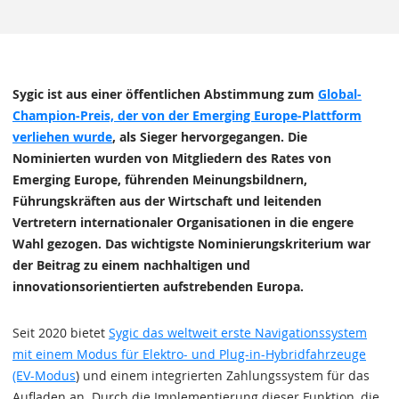
Sygic ist aus einer öffentlichen Abstimmung zum
Global-
Champion-Preis, der von der Emerging Europe-Plattform
verliehen wurde
, als Sieger hervorgegangen. Die
Nominierten wurden von Mitgliedern des Rates von
Emerging Europe, führenden Meinungsbildnern,
Führungskräften aus der Wirtschaft und leitenden
Vertretern internationaler Organisationen in die engere
Wahl gezogen. Das wichtigste Nominierungskriterium war
der Beitrag zu einem nachhaltigen und
innovationsorientierten aufstrebenden Europa.
Seit 2020 bietet
Sygic das weltweit erste Navigationssystem
mit einem Modus für Elektro- und Plug-in-Hybridfahrzeuge
(EV-Modus
) und einem integrierten Zahlungssystem für das
Aufladen an. Durch die Implementierung dieser Funktion, die