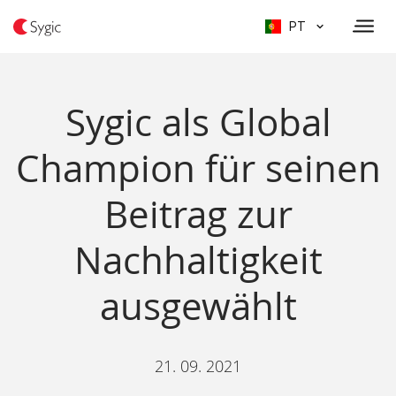
PT
Sygic als Global
Champion für seinen
Beitrag zur
Nachhaltigkeit
ausgewählt
21. 09. 2021