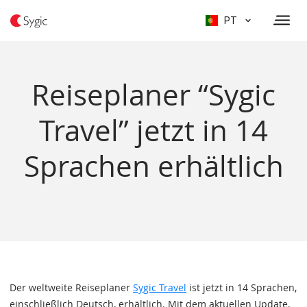
PT
Reiseplaner “Sygic
Travel” jetzt in 14
Sprachen erhältlich
Der weltweite Reiseplaner
Sygic Travel
ist jetzt in 14 Sprachen,
einschließlich Deutsch, erhältlich. Mit dem aktuellen Update,