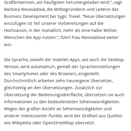
Großbritannien, am häufigsten heruntergeladen wird.”, sagt
Barbora Nevosádová, die Mitbegründerin und Leiterin des
Business Development bei Sygic Travel. “Neue Übersetzungen
einzufügen ist Teil unserer Vorbereitungen auf die
Hochsaison, in der monatlich, mehr als eine halbe Million
Menschen die App nutzen.”, führt Frau Nevosádová weiter
aus.
Die Sprache, sowohl der mobilen Apps, wie auch die Desktop-
Version, wird automatisch, gemäß der Spracheinstellungen
des Smartphones oder des Browsers, eingestellt.
Durchschnittlich arbeiten zehn hauseigene Übersetzer,
gleichzeitig an den Übersetzungen. Zusätzlich zur
Übersetzung der Bedienungsoberfläche, übersetzen sie auch
Informationen zu den bedeutendsten Sehenswürdigkeiten.
Wegen der großen Anzahl an Sehenswürdigkeiten und
anderer interessanter Punkte, wird der Großteil aus Quellen
wie Wikipedia oder OpenStreetMap übersetzt.