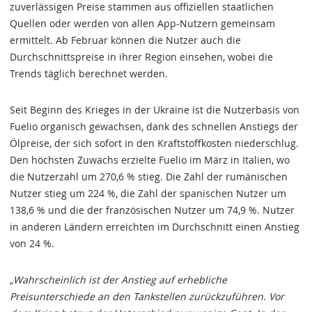
zuverlässigen Preise stammen aus offiziellen staatlichen
Quellen oder werden von allen App-Nutzern gemeinsam
ermittelt. Ab Februar können die Nutzer auch die
Durchschnittspreise in ihrer Region einsehen, wobei die
Trends täglich berechnet werden.
Seit Beginn des Krieges in der Ukraine ist die Nutzerbasis von
Fuelio organisch gewachsen, dank des schnellen Anstiegs der
Ölpreise, der sich sofort in den Kraftstoffkosten niederschlug.
Den höchsten Zuwachs erzielte Fuelio im März in Italien, wo
die Nutzerzahl um 270,6 % stieg. Die Zahl der rumänischen
Nutzer stieg um 224 %, die Zahl der spanischen Nutzer um
138,6 % und die der französischen Nutzer um 74,9 %. Nutzer
in anderen Ländern erreichten im Durchschnitt einen Anstieg
von 24 %.
„Wahrscheinlich ist der Anstieg auf erhebliche
Preisunterschiede an den Tankstellen zurückzuführen. Vor