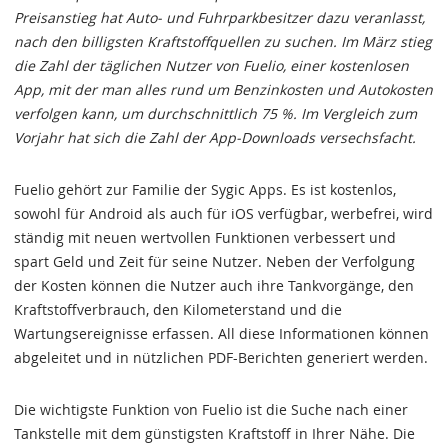
Preisanstieg hat Auto- und Fuhrparkbesitzer dazu veranlasst,
nach den billigsten Kraftstoffquellen zu suchen. Im März stieg
die Zahl der täglichen Nutzer von Fuelio, einer kostenlosen
App, mit der man alles rund um Benzinkosten und Autokosten
verfolgen kann, um durchschnittlich 75 %. Im Vergleich zum
Vorjahr hat sich die Zahl der App-Downloads versechsfacht.
Fuelio gehört zur Familie der Sygic Apps. Es ist kostenlos,
sowohl für Android als auch für iOS verfügbar, werbefrei, wird
ständig mit neuen wertvollen Funktionen verbessert und
spart Geld und Zeit für seine Nutzer. Neben der Verfolgung
der Kosten können die Nutzer auch ihre Tankvorgänge, den
Kraftstoffverbrauch, den Kilometerstand und die
Wartungsereignisse erfassen. All diese Informationen können
abgeleitet und in nützlichen PDF-Berichten generiert werden.
Die wichtigste Funktion von Fuelio ist die Suche nach einer
Tankstelle mit dem günstigsten Kraftstoff in Ihrer Nähe. Die