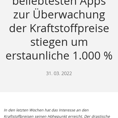
beliebtesten Apps
zur Überwachung
der Kraftstoffpreise
stiegen um
erstaunliche 1.000 %
31. 03. 2022
In den letzten Wochen hat das Interesse an den
Kraftstoffpreisen seinen Höhepunkt erreicht. Der drastische