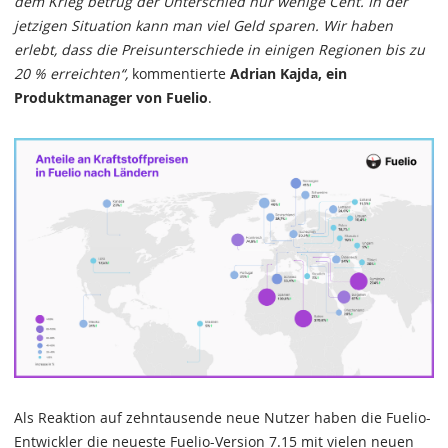
dem Krieg betrug der Unterschied nur wenige Cent. In der
jetzigen Situation kann man viel Geld sparen. Wir haben
erlebt, dass die Preisunterschiede in einigen Regionen bis zu
20 % erreichten“,
kommentierte
Adrian Kajda, ein
Produktmanager von Fuelio
.
Als Reaktion auf zehntausende neue Nutzer haben die Fuelio-
Entwickler die neueste Fuelio-Version 7.15 mit vielen neuen