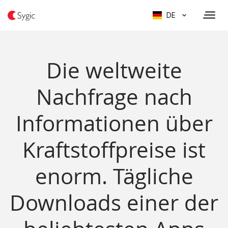
DE
Die weltweite
Nachfrage nach
Informationen über
Kraftstoffpreise ist
enorm. Tägliche
Downloads einer der