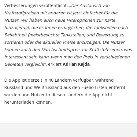
Verbesserungen veröffentlicht.
„Der Austausch von
Kraftstoffpreisen mit anderen ist jetzt einfacher für die
Nutzer. Wir haben auch neue Filteroptionen zur Karte
hinzugefügt, die es Ihnen ermöglichen, die Tankstellen nach
Beliebtheit (meistbesuchte Tankstellen) und Bewertung zu
sortieren oder die aktuellen Preise anzuzeigen. Die Nutzer
können auch den Durchschnittspreis für Kraftstoff sehen, was
interessant sein kann, wenn man den Preis in verschiedenen
Gebieten vergleicht“,
erklärt
Adrian Kajda
.
Die App ist derzeit in 40 Ländern verfügbar, während
Russland und Weißrussland aus den Fuelio-Listen entfernt
wurden und Nutzer in diesen Ländern die App nicht
herunterladen können.