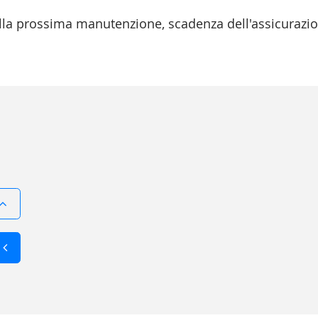
la prossima manutenzione, scadenza dell'assicurazion