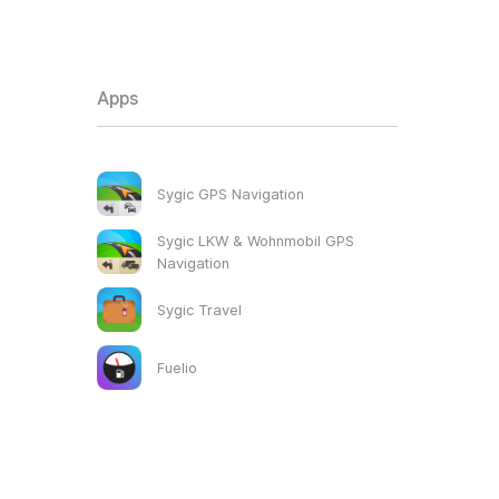
Apps
Sygic GPS Navigation
Sygic LKW & Wohnmobil GPS
Navigation
Sygic Travel
Fuelio