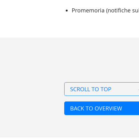
Promemoria (notifiche sul
SCROLL TO TOP
BACK TO OVERVIEW