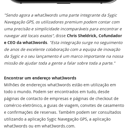
"Sendo agora a what3words uma parte integrante da Sygic
Navegação GPS, os utilizadores premium podem contar com
uma precisão e simplicidade incomparáveis para encontrar e
navegar até locais exatos",
disse
Chris Sheldrick, Cofundador
e CEO da what3words
.
"Esta integração surge no seguimento
de anos de excelente colaboração com a equipa de inovação
da Sygic e o seu lançamento é um marco importante na nossa
missão de ajudar toda a gente a falar sobre toda a parte."
Encontrar um endereço what3words
Milhões de endereços what3words estão em utilização em
todo o mundo. Podem ser encontrados em tudo, desde
páginas de contacto de empresas e páginas de checkout de
comércio eletrónico, a guias de viagem, convites de casamento
e confirmações de reservas. Também podem ser consultados
utilizando a aplicação Sygic Navegação GPS, a aplicação
what3words ou em what3words.com.