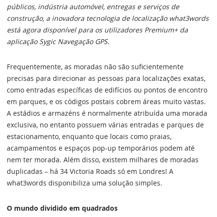
públicos, indústria automóvel, entregas e serviços de
construção, a inovadora tecnologia de localização what3words
está agora disponível para os utilizadores Premium+ da
aplicação Sygic Navegação GPS.
Frequentemente, as moradas não são suficientemente
precisas para direcionar as pessoas para localizações exatas,
como entradas específicas de edifícios ou pontos de encontro
em parques, e os códigos postais cobrem áreas muito vastas.
A estádios e armazéns é normalmente atribuída uma morada
exclusiva, no entanto possuem várias entradas e parques de
estacionamento, enquanto que locais como praias,
acampamentos e espaços pop-up temporários podem até
nem ter morada. Além disso, existem milhares de moradas
duplicadas – há 34 Victoria Roads só em Londres! A
what3words disponibiliza uma solução simples.
O mundo dividido em quadrados