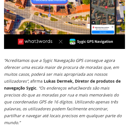
“Acreditamos que a Sygic Navegação GPS consegue agora
oferecer uma escala maior de procura de moradas que, em
muitos casos, poderá ser mais apropriada aos nossos
utilizadores“
, afirma
Lukas Dermek, Diretor de produtos de
navegação Sygic
.
“Os endereços what3words são mais
precisos do que as moradas por rua e mais memoráveis do
que coordenadas GPS de 16 dígitos. Utilizando apenas três
palavras, os utilizadores podem facilmente encontrar,
partilhar e navegar até locais precisos em qualquer parte do
mundo.”