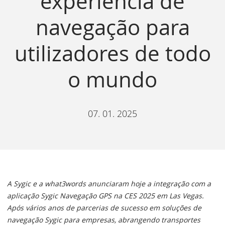
experiência de
navegação para
utilizadores de todo
o mundo
07. 01. 2025
A Sygic e a what3words anunciaram hoje a integração com a
aplicação Sygic Navegação GPS na CES 2025 em Las Vegas.
Após vários anos de parcerias de sucesso em soluções de
navegação Sygic para empresas, abrangendo transportes