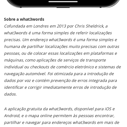
Sobre a what3words
Cofundada em Londres em 2013 por Chris Sheldrick, a
what3words é uma forma simples de referir localizações
precisas. Um endereço what3words é uma forma simples e
humana de partilhar localizações muito precisas com outras
pessoas, ou de colocar essas localizações em plataformas e
máquinas, como aplicações de serviços de transporte
individual ou checkouts de comércio eletrónico e sistemas de
navegação automóvel. Foi otimizada para a introdução de
dados por voz e contém prevenção de erros integrada para
identificar e corrigir imediatamente erros de introdução de
dados.
A aplicação gratuita da what3words, disponível para iOS e
Android, e o mapa online permitem às pessoas encontrar,
partilhar e navegar para endereços what3words em mais de