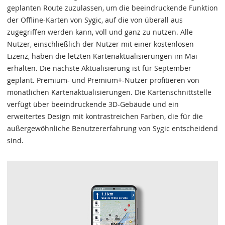
geplanten Route zuzulassen, um die beeindruckende Funktion
der Offline-Karten von Sygic, auf die von überall aus
zugegriffen werden kann, voll und ganz zu nutzen. Alle
Nutzer, einschließlich der Nutzer mit einer kostenlosen
Lizenz, haben die letzten Kartenaktualisierungen im Mai
erhalten. Die nächste Aktualisierung ist für September
geplant. Premium- und Premium+-Nutzer profitieren von
monatlichen Kartenaktualisierungen. Die Kartenschnittstelle
verfügt über beeindruckende 3D-Gebäude und ein
erweitertes Design mit kontrastreichen Farben, die für die
außergewöhnliche Benutzererfahrung von Sygic entscheidend
sind.