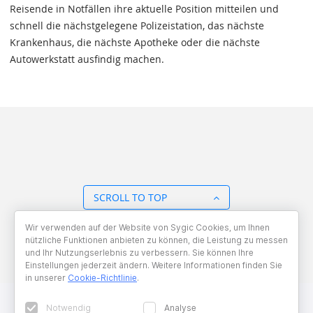
Reisende in Notfällen ihre aktuelle Position mitteilen und
schnell die nächstgelegene Polizeistation, das nächste
Krankenhaus, die nächste Apotheke oder die nächste
Autowerkstatt ausfindig machen.
SCROLL TO TOP
Wir verwenden auf der Website von Sygic Cookies, um Ihnen
BACK TO OVERVIEW
nützliche Funktionen anbieten zu können, die Leistung zu messen
und Ihr Nutzungserlebnis zu verbessern. Sie können Ihre
Einstellungen jederzeit ändern. Weitere Informationen finden Sie
in unserer
Cookie-Richtlinie
.
Notwendig
Analyse