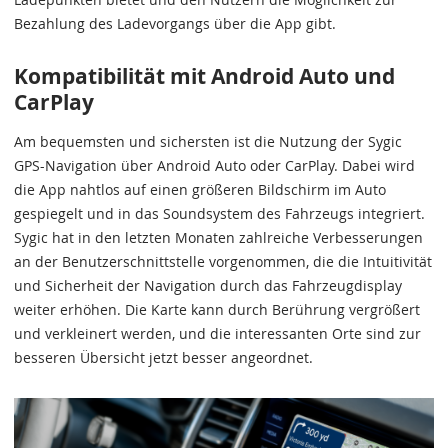
Bezahlung des Ladevorgangs über die App gibt.
Kompatibilität mit Android Auto und
CarPlay
Am bequemsten und sichersten ist die Nutzung der Sygic
GPS-Navigation über Android Auto oder CarPlay. Dabei wird
die App nahtlos auf einen größeren Bildschirm im Auto
gespiegelt und in das Soundsystem des Fahrzeugs integriert.
Sygic hat in den letzten Monaten zahlreiche Verbesserungen
an der Benutzerschnittstelle vorgenommen, die die Intuitivität
und Sicherheit der Navigation durch das Fahrzeugdisplay
weiter erhöhen. Die Karte kann durch Berührung vergrößert
und verkleinert werden, und die interessanten Orte sind zur
besseren Übersicht jetzt besser angeordnet.