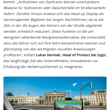
kommt.
„Aufnahmen von Dashcams können unschätzbare
Beweise für Kollisionen oder Zwischenfälle im Straßenverkehr
liefern. Darüber hinaus erweist sich das Head-up Display als
hervorragender Begleiter bei langen Nachtfahrten, da es die
Zeit, in der die Augen des Fahrers von der Straße abgelenkt
werden, erheblich reduziert. Diese Funktion ist die am
wenigsten ablenkende Navigationsalternative, die sicherstellt,
dass die Fahrer sich auf ihre Fahrt konzentrieren können und
gleichzeitig von den wichtigsten visuellen Anweisungen
profitieren",
erklärt
Lukas Dermek, Head of Product bei Sygic
,
das langfristige Ziel des Unternehmens, Innovationen zur
Erhöhung der Verkehrssicherheit zu integrieren.