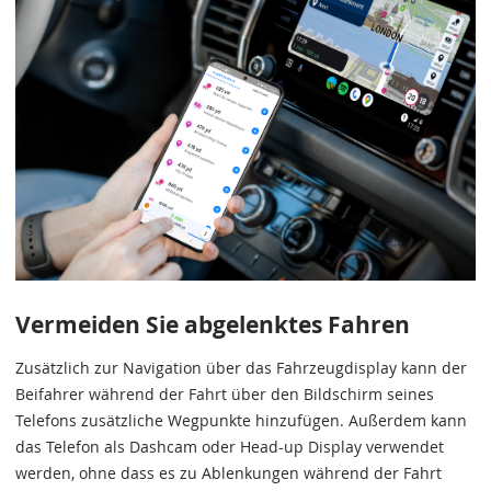
Vermeiden Sie abgelenktes Fahren
Zusätzlich zur Navigation über das Fahrzeugdisplay kann der
Beifahrer während der Fahrt über den Bildschirm seines
Telefons zusätzliche Wegpunkte hinzufügen. Außerdem kann
das Telefon als Dashcam oder Head-up Display verwendet
werden, ohne dass es zu Ablenkungen während der Fahrt