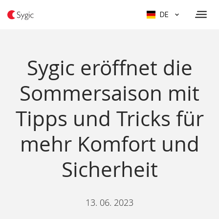
DE
Sygic eröffnet die
Sommersaison mit
Tipps und Tricks für
mehr Komfort und
Sicherheit
13. 06. 2023