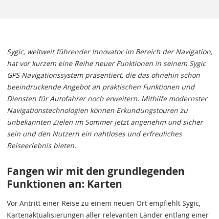
Sygic, weltweit führender Innovator im Bereich der Navigation,
hat vor kurzem eine Reihe neuer Funktionen in seinem Sygic
GPS Navigationssystem präsentiert, die das ohnehin schon
beeindruckende Angebot an praktischen Funktionen und
Diensten für Autofahrer noch erweitern. Mithilfe modernster
Navigationstechnologien können Erkundungstouren zu
unbekannten Zielen im Sommer jetzt angenehm und sicher
sein und den Nutzern ein nahtloses und erfreuliches
Reiseerlebnis bieten.
Fangen wir mit den grundlegenden
Funktionen an: Karten
Vor Antritt einer Reise zu einem neuen Ort empfiehlt Sygic,
Kartenaktualisierungen aller relevanten Länder entlang einer