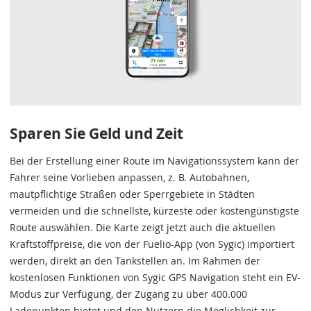
Sparen Sie Geld und Zeit
Bei der Erstellung einer Route im Navigationssystem kann der
Fahrer seine Vorlieben anpassen, z. B. Autobahnen,
mautpflichtige Straßen oder Sperrgebiete in Städten
vermeiden und die schnellste, kürzeste oder kostengünstigste
Route auswählen. Die Karte zeigt jetzt auch die aktuellen
Kraftstoffpreise, die von der Fuelio-App (von Sygic) importiert
werden, direkt an den Tankstellen an. Im Rahmen der
kostenlosen Funktionen von Sygic GPS Navigation steht ein EV-
Modus zur Verfügung, der Zugang zu über 400.000
Ladepunkten bietet und den Nutzern die Möglichkeit zur