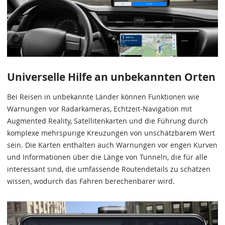
Universelle Hilfe an unbekannten Orten
Bei Reisen in unbekannte Länder können Funktionen wie
Warnungen vor Radarkameras, Echtzeit-Navigation mit
Augmented Reality, Satellitenkarten und die Führung durch
komplexe mehrspurige Kreuzungen von unschätzbarem Wert
sein. Die Karten enthalten auch Warnungen vor engen Kurven
und Informationen über die Länge von Tunneln, die für alle
interessant sind, die umfassende Routendetails zu schätzen
wissen, wodurch das Fahren berechenbarer wird.