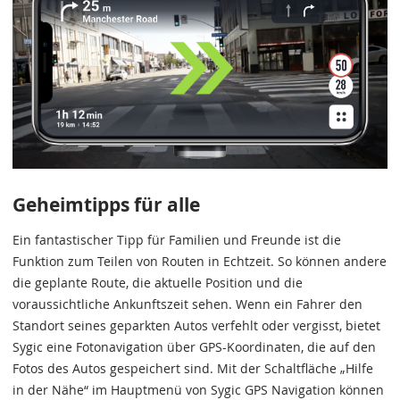
Geheimtipps für alle
Ein fantastischer Tipp für Familien und Freunde ist die
Funktion zum Teilen von Routen in Echtzeit. So können andere
die geplante Route, die aktuelle Position und die
voraussichtliche Ankunftszeit sehen. Wenn ein Fahrer den
Standort seines geparkten Autos verfehlt oder vergisst, bietet
Sygic eine Fotonavigation über GPS-Koordinaten, die auf den
Fotos des Autos gespeichert sind. Mit der Schaltfläche „Hilfe
in der Nähe“ im Hauptmenü von Sygic GPS Navigation können