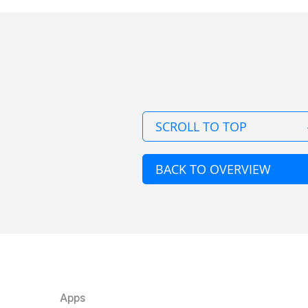
SCROLL TO TOP
BACK TO OVERVIEW
Apps