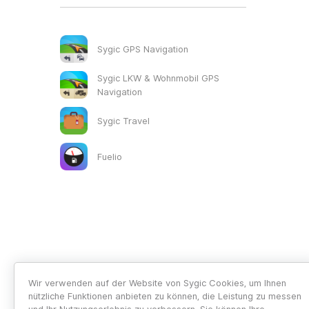
Sygic GPS Navigation
Sygic LKW & Wohnmobil GPS
Navigation
Sygic Travel
Fuelio
Wir verwenden auf der Website von Sygic Cookies, um Ihnen
nützliche Funktionen anbieten zu können, die Leistung zu messen