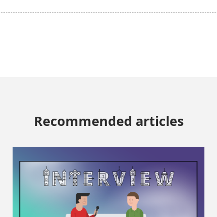
Recommended articles