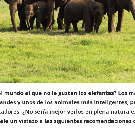
el mundo al que no le gusten los elefantes? Los 
andes y unos de los animales más inteligentes, pe
tadores. ¿No sería mejor verlos en plena naturale
hale un vistazo a las siguientes recomendaciones