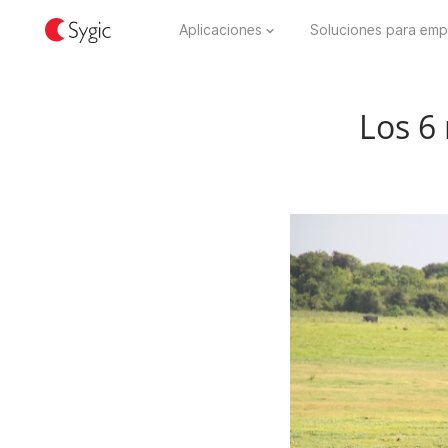
Aplicaciones
Soluciones para emp
Los 6