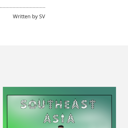
Written by SV