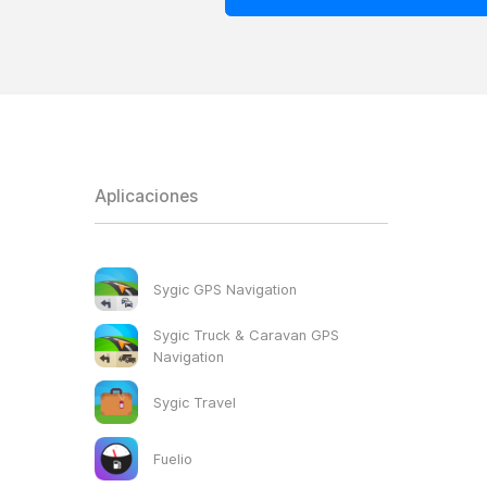
Aplicaciones
Sygic GPS Navigation
Sygic Truck & Caravan GPS
Navigation
Sygic Travel
Fuelio