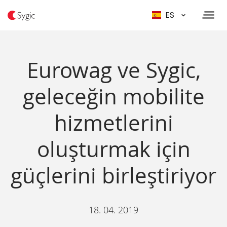
ES
Eurowag ve Sygic,
geleceğin mobilite
hizmetlerini
oluşturmak için
güçlerini birleştiriyor
18. 04. 2019