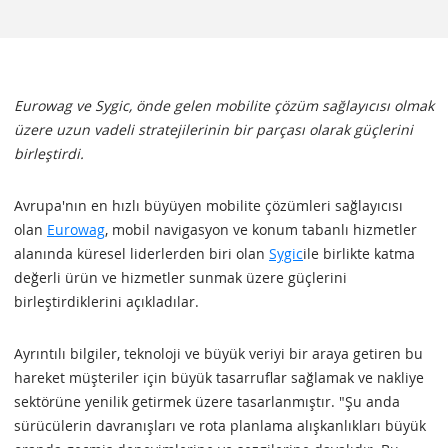
Eurowag ve Sygic, önde gelen mobilite çözüm sağlayıcısı olmak
üzere uzun vadeli stratejilerinin bir parçası olarak güçlerini
birleştirdi.
Avrupa'nın en hızlı büyüyen mobilite çözümleri sağlayıcısı
olan
Eurowag
, mobil navigasyon ve konum tabanlı hizmetler
alanında küresel liderlerden biri olan
Sygic
ile birlikte katma
değerli ürün ve hizmetler sunmak üzere güçlerini
birleştirdiklerini açıkladılar.
Ayrıntılı bilgiler, teknoloji ve büyük veriyi bir araya getiren bu
hareket müşteriler için büyük tasarruflar sağlamak ve nakliye
sektörüne yenilik getirmek üzere tasarlanmıştır. "Şu anda
sürücülerin davranışları ve rota planlama alışkanlıkları büyük