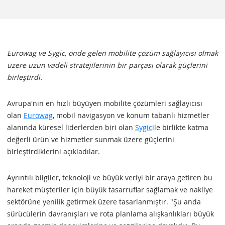
Eurowag ve Sygic, önde gelen mobilite çözüm sağlayıcısı olmak
üzere uzun vadeli stratejilerinin bir parçası olarak güçlerini
birleştirdi.
Avrupa'nın en hızlı büyüyen mobilite çözümleri sağlayıcısı
olan
Eurowag
, mobil navigasyon ve konum tabanlı hizmetler
alanında küresel liderlerden biri olan
Sygic
ile birlikte katma
değerli ürün ve hizmetler sunmak üzere güçlerini
birleştirdiklerini açıkladılar.
Ayrıntılı bilgiler, teknoloji ve büyük veriyi bir araya getiren bu
hareket müşteriler için büyük tasarruflar sağlamak ve nakliye
sektörüne yenilik getirmek üzere tasarlanmıştır. "Şu anda
sürücülerin davranışları ve rota planlama alışkanlıkları büyük