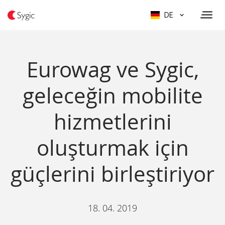
DE
Eurowag ve Sygic,
geleceğin mobilite
hizmetlerini
oluşturmak için
güçlerini birleştiriyor
18. 04. 2019