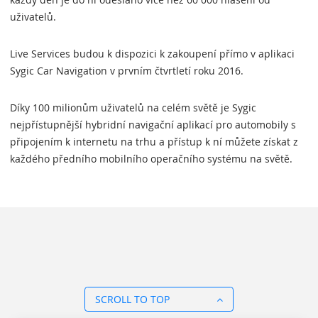
uživatelů.
Live Services budou k dispozici k zakoupení přímo v aplikaci
Sygic Car Navigation v prvním čtvrtletí roku 2016.
Díky 100 milionům uživatelů na celém světě je Sygic
nejpřístupnější hybridní navigační aplikací pro automobily s
připojením k internetu na trhu a přístup k ní můžete získat z
každého předního mobilního operačního systému na světě.
SCROLL TO TOP