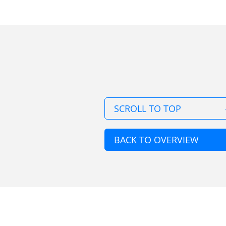
SCROLL TO TOP
BACK TO OVERVIEW