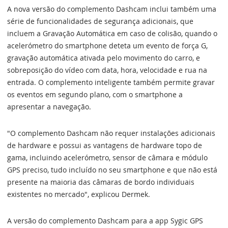
A nova versão do complemento Dashcam inclui também uma
série de funcionalidades de segurança adicionais, que
incluem a Gravação Automática em caso de colisão, quando o
acelerómetro do smartphone deteta um evento de força G,
gravação automática ativada pelo movimento do carro, e
sobreposição do vídeo com data, hora, velocidade e rua na
entrada. O complemento inteligente também permite gravar
os eventos em segundo plano, com o smartphone a
apresentar a navegação.
"O complemento Dashcam não requer instalações adicionais
de hardware e possui as vantagens de hardware topo de
gama, incluindo acelerómetro, sensor de câmara e módulo
GPS preciso, tudo incluído no seu smartphone e que não está
presente na maioria das câmaras de bordo individuais
existentes no mercado", explicou Dermek.
A versão do complemento Dashcam para a app Sygic GPS