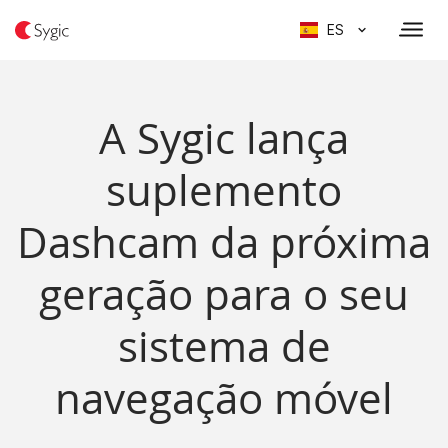
ES
A Sygic lança
suplemento
Dashcam da próxima
geração para o seu
sistema de
navegação móvel