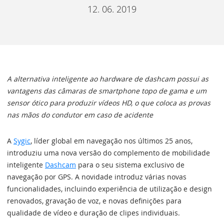
12. 06. 2019
A alternativa inteligente ao hardware de dashcam possui as
vantagens das câmaras de smartphone topo de gama e um
sensor ótico para produzir vídeos HD, o que coloca as provas
nas mãos do condutor em caso de acidente
A
Sygic
, líder global em navegação nos últimos 25 anos,
introduziu uma nova versão do complemento de mobilidade
inteligente
Dashcam
para o seu sistema exclusivo de
navegação por GPS. A novidade introduz várias novas
funcionalidades, incluindo experiência de utilização e design
renovados, gravação de voz, e novas definições para
qualidade de vídeo e duração de clipes individuais.