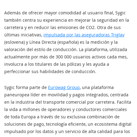
Además de ofrecer mayor comodidad al usuario final, Sygic
también centra su experiencia en mejorar la seguridad en la
carretera y en reducir las emisiones de CO2. Otra de sus
últimas iniciativas,
impulsada por las aseguradoras Triglav
(eslovena) y Línea Directa (española) es la medición y la
valoración del estilo de conducción. La plataforma, utilizada
actualmente por más de 300 000 usuarios activos cada mes,
involucra a los titulares de las pólizas y les ayuda a
perfeccionar sus habilidades de conducción.
Sygic forma parte de
Eurowag Group
, una plataforma
paneuropea líder en movilidad y pagos integrados, centrada
en la industria del transporte comercial por carretera. Facilita
la vida a millones de operadores y conductores comerciales
de toda Europa a través de su exclusiva combinación de
soluciones de pago, tecnología eficiente, un ecosistema digital
impulsado por los datos y un servicio de alta calidad para los