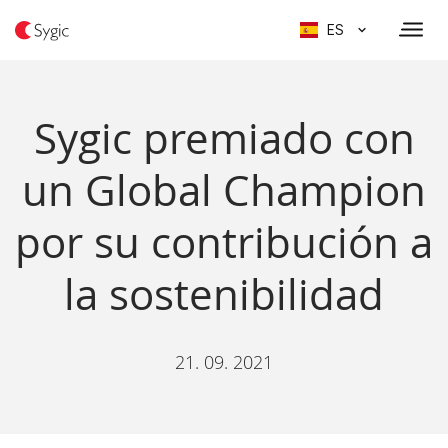
ES
Sygic premiado con
un Global Champion
por su contribución a
la sostenibilidad
21. 09. 2021