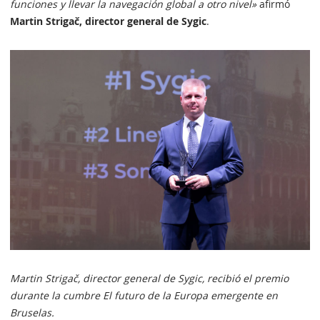
funciones y llevar la navegación global a otro nivel»
afirmó
Martin Strigač, director general de Sygic
.
Martin Strigač, director general de Sygic, recibió el premio
durante la cumbre El futuro de la Europa emergente en
Bruselas.