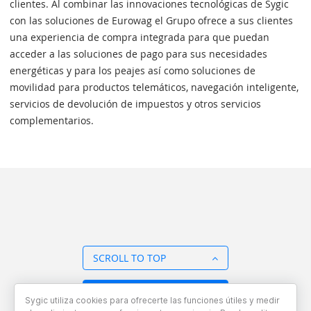
clientes. Al combinar las innovaciones tecnológicas de Sygic
con las soluciones de Eurowag el Grupo ofrece a sus clientes
una experiencia de compra integrada para que puedan
acceder a las soluciones de pago para sus necesidades
energéticas y para los peajes así como soluciones de
movilidad para productos telemáticos, navegación inteligente,
servicios de devolución de impuestos y otros servicios
complementarios.
SCROLL TO TOP
BACK TO OVERVIEW
Sygic utiliza cookies para ofrecerte las funciones útiles y medir