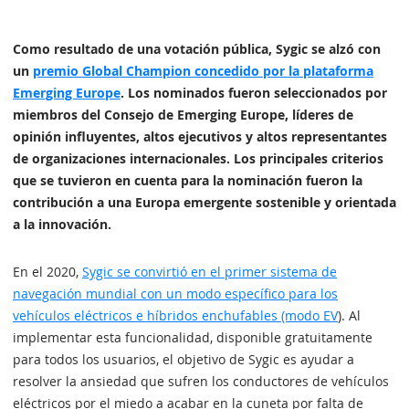
Como resultado de una votación pública, Sygic se alzó con
un
premio Global Champion concedido por la plataforma
Emerging Europe
. Los nominados fueron seleccionados por
miembros del Consejo de Emerging Europe, líderes de
opinión influyentes, altos ejecutivos y altos representantes
de organizaciones internacionales. Los principales criterios
que se tuvieron en cuenta para la nominación fueron la
contribución a una Europa emergente sostenible y orientada
a la innovación.
En el 2020,
Sygic se convirtió en el primer sistema de
navegación mundial con un modo específico para los
vehículos eléctricos e híbridos enchufables (modo EV
). Al
implementar esta funcionalidad, disponible gratuitamente
para todos los usuarios, el objetivo de Sygic es ayudar a
resolver la ansiedad que sufren los conductores de vehículos
eléctricos por el miedo a acabar en la cuneta por falta de