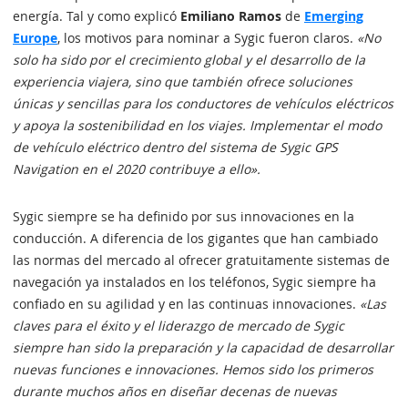
energía. Tal y como explicó
Emiliano Ramos
de
Emerging
Europe
, los motivos para nominar a Sygic fueron claros.
«No
solo ha sido por el crecimiento global y el desarrollo de la
experiencia viajera, sino que también ofrece soluciones
únicas y sencillas para los conductores de vehículos eléctricos
y apoya la sostenibilidad en los viajes. Implementar el modo
de vehículo eléctrico dentro del sistema de Sygic GPS
Navigation en el 2020 contribuye a ello».
Sygic siempre se ha definido por sus innovaciones en la
conducción. A diferencia de los gigantes que han cambiado
las normas del mercado al ofrecer gratuitamente sistemas de
navegación ya instalados en los teléfonos, Sygic siempre ha
confiado en su agilidad y en las continuas innovaciones.
«Las
claves para el éxito y el liderazgo de mercado de Sygic
siempre han sido la preparación y la capacidad de desarrollar
nuevas funciones e innovaciones. Hemos sido los primeros
durante muchos años en diseñar decenas de nuevas