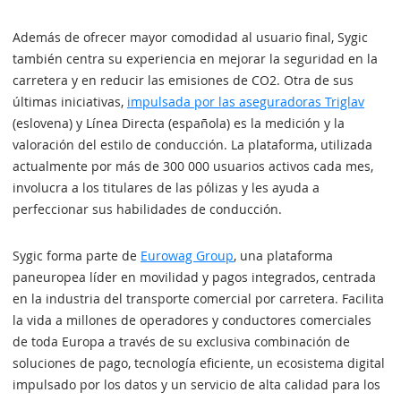
Además de ofrecer mayor comodidad al usuario final, Sygic
también centra su experiencia en mejorar la seguridad en la
carretera y en reducir las emisiones de CO2. Otra de sus
últimas iniciativas,
impulsada por las aseguradoras Triglav
(eslovena) y Línea Directa (española) es la medición y la
valoración del estilo de conducción. La plataforma, utilizada
actualmente por más de 300 000 usuarios activos cada mes,
involucra a los titulares de las pólizas y les ayuda a
perfeccionar sus habilidades de conducción.
Sygic forma parte de
Eurowag Group
, una plataforma
paneuropea líder en movilidad y pagos integrados, centrada
en la industria del transporte comercial por carretera. Facilita
la vida a millones de operadores y conductores comerciales
de toda Europa a través de su exclusiva combinación de
soluciones de pago, tecnología eficiente, un ecosistema digital
impulsado por los datos y un servicio de alta calidad para los