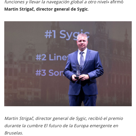
funciones y llevar la navegación global a otro nivel»
afirmó
Martin Strigač, director general de Sygic
.
Martin Strigač, director general de Sygic, recibió el premio
durante la cumbre El futuro de la Europa emergente en
Bruselas.