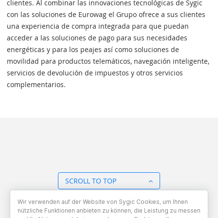
clientes. Al combinar las innovaciones tecnológicas de Sygic
con las soluciones de Eurowag el Grupo ofrece a sus clientes
una experiencia de compra integrada para que puedan
acceder a las soluciones de pago para sus necesidades
energéticas y para los peajes así como soluciones de
movilidad para productos telemáticos, navegación inteligente,
servicios de devolución de impuestos y otros servicios
complementarios.
SCROLL TO TOP
Wir verwenden auf der Website von Sygic Cookies, um Ihnen
BACK TO OVERVIEW
nützliche Funktionen anbieten zu können, die Leistung zu messen