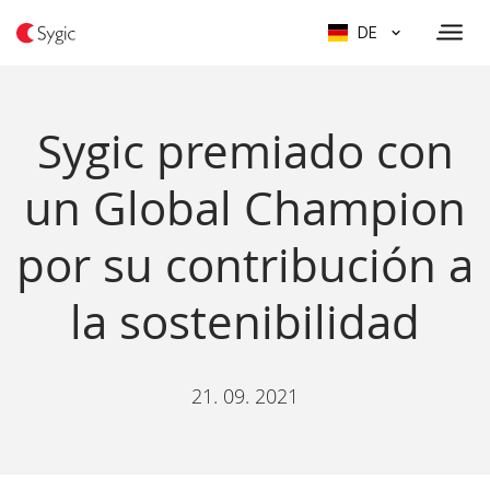
DE
Sygic premiado con
un Global Champion
por su contribución a
la sostenibilidad
21. 09. 2021