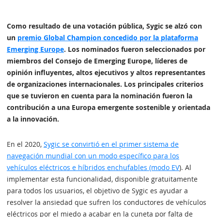
Como resultado de una votación pública, Sygic se alzó con
un
premio Global Champion concedido por la plataforma
Emerging Europe
. Los nominados fueron seleccionados por
miembros del Consejo de Emerging Europe, líderes de
opinión influyentes, altos ejecutivos y altos representantes
de organizaciones internacionales. Los principales criterios
que se tuvieron en cuenta para la nominación fueron la
contribución a una Europa emergente sostenible y orientada
a la innovación.
En el 2020,
Sygic se convirtió en el primer sistema de
navegación mundial con un modo específico para los
vehículos eléctricos e híbridos enchufables (modo EV
). Al
implementar esta funcionalidad, disponible gratuitamente
para todos los usuarios, el objetivo de Sygic es ayudar a
resolver la ansiedad que sufren los conductores de vehículos
eléctricos por el miedo a acabar en la cuneta por falta de