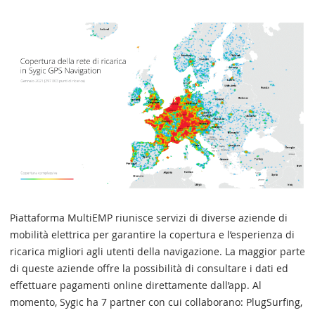
Piattaforma MultiEMP riunisce servizi di diverse aziende di
mobilità elettrica per garantire la copertura e l’esperienza di
ricarica migliori agli utenti della navigazione. La maggior parte
di queste aziende offre la possibilità di consultare i dati ed
effettuare pagamenti online direttamente dall’app. Al
momento, Sygic ha 7 partner con cui collaborano: PlugSurfing,