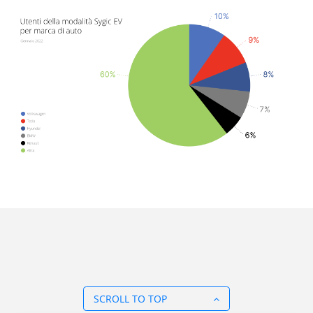
SCROLL TO TOP