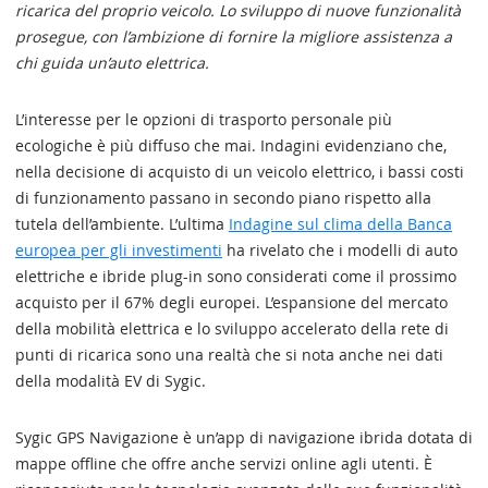
ricarica del proprio veicolo. Lo sviluppo di nuove funzionalità
prosegue, con l’ambizione di fornire la migliore assistenza a
chi guida un’auto elettrica.
L’interesse per le opzioni di trasporto personale più
ecologiche è più diffuso che mai. Indagini evidenziano che,
nella decisione di acquisto di un veicolo elettrico, i bassi costi
di funzionamento passano in secondo piano rispetto alla
tutela dell’ambiente. L’ultima
Indagine sul clima della Banca
europea per gli investimenti
ha rivelato che i modelli di auto
elettriche e ibride plug-in sono considerati come il prossimo
acquisto per il 67% degli europei. L’espansione del mercato
della mobilità elettrica e lo sviluppo accelerato della rete di
punti di ricarica sono una realtà che si nota anche nei dati
della modalità EV di Sygic.
Sygic GPS Navigazione è un’app di navigazione ibrida dotata di
mappe offline che offre anche servizi online agli utenti. È