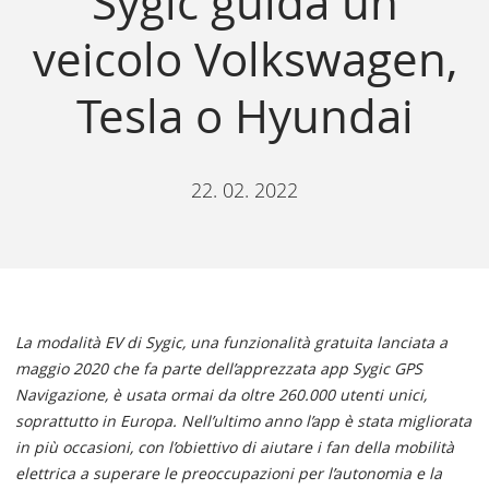
Sygic guida un
veicolo Volkswagen,
Tesla o Hyundai
22. 02. 2022
La modalità EV di Sygic, una funzionalità gratuita lanciata a
maggio 2020 che fa parte dell’apprezzata app Sygic GPS
Navigazione, è usata ormai da oltre 260.000 utenti unici,
soprattutto in Europa. Nell’ultimo anno l’app è stata migliorata
in più occasioni, con l’obiettivo di aiutare i fan della mobilità
elettrica a superare le preoccupazioni per l’autonomia e la