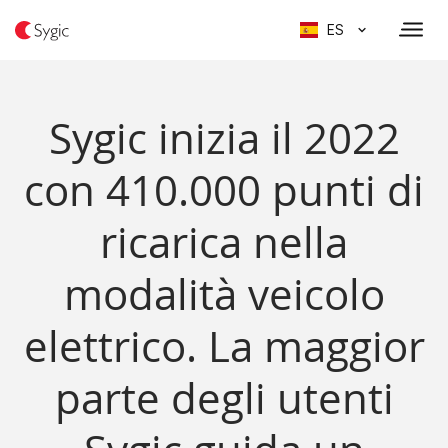
ES
Sygic inizia il 2022
con 410.000 punti di
ricarica nella
modalità veicolo
elettrico. La maggior
parte degli utenti